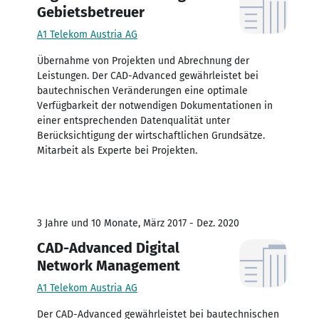
Gebietsbetreuer
A1 Telekom Austria AG
Übernahme von Projekten und Abrechnung der
Leistungen. Der CAD-Advanced gewährleistet bei
bautechnischen Veränderungen eine optimale
Verfügbarkeit der notwendigen Dokumentationen in
einer entsprechenden Datenqualität unter
Berücksichtigung der wirtschaftlichen Grundsätze.
Mitarbeit als Experte bei Projekten.
3 Jahre und 10 Monate, März 2017 - Dez. 2020
CAD-Advanced Digital
Network Management
A1 Telekom Austria AG
Der CAD-Advanced gewährleistet bei bautechnischen