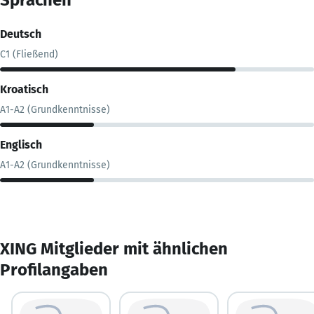
Deutsch
C1 (Fließend)
Kroatisch
A1-A2 (Grundkenntnisse)
Englisch
A1-A2 (Grundkenntnisse)
XING Mitglieder mit ähnlichen
Profilangaben