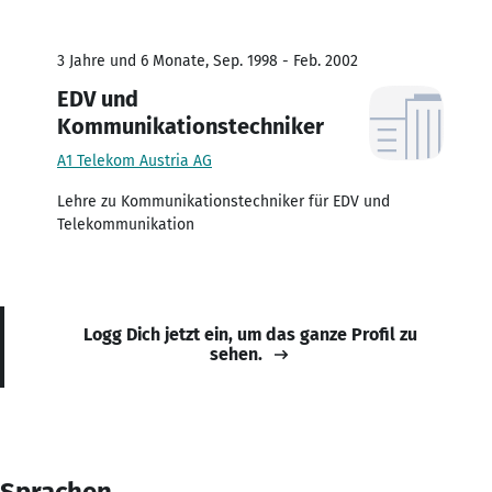
3 Jahre und 6 Monate, Sep. 1998 - Feb. 2002
EDV und
Kommunikationstechniker
A1 Telekom Austria AG
Lehre zu Kommunikationstechniker für EDV und
Telekommunikation
Logg Dich jetzt ein, um das ganze Profil zu
sehen.
Sprachen