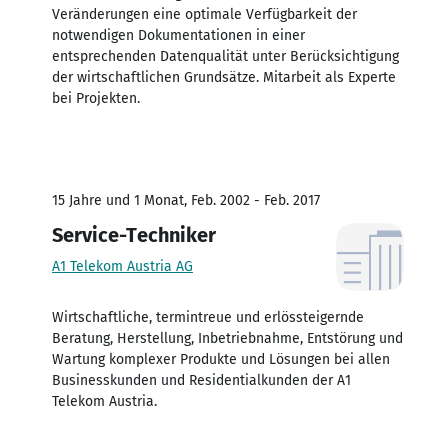
Veränderungen eine optimale Verfügbarkeit der
notwendigen Dokumentationen in einer
entsprechenden Datenqualität unter Berücksichtigung
der wirtschaftlichen Grundsätze. Mitarbeit als Experte
bei Projekten.
15 Jahre und 1 Monat, Feb. 2002 - Feb. 2017
Service-Techniker
A1 Telekom Austria AG
Wirtschaftliche, termintreue und erlössteigernde
Beratung, Herstellung, Inbetriebnahme, Entstörung und
Wartung komplexer Produkte und Lösungen bei allen
Businesskunden und Residentialkunden der A1
Telekom Austria.