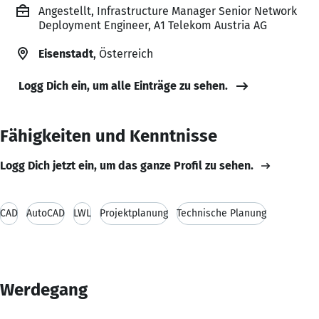
Angestellt, Infrastructure Manager Senior Network
Deployment Engineer, A1 Telekom Austria AG
Eisenstadt
, Österreich
Logg Dich ein, um alle Einträge zu sehen.
Fähigkeiten und Kenntnisse
Logg Dich jetzt ein, um das ganze Profil zu sehen.
CAD
AutoCAD
LWL
Projektplanung
Technische Planung
Werdegang