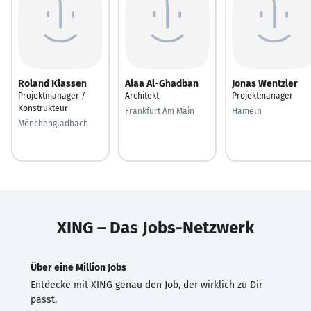
Roland Klassen
Alaa Al-Ghadban
Jonas Wentzler
Projektmanager /
Architekt
Projektmanager
Konstrukteur
Frankfurt Am Main
Hameln
Mönchengladbach
XING – Das Jobs-Netzwerk
Über eine Million Jobs
Entdecke mit XING genau den Job, der wirklich zu Dir
passt.