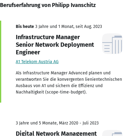
Berufserfahrung von Philipp Ivanschitz
Bis heute
3 Jahre und 1 Monat, seit Aug. 2023
Infrastructure Manager
Senior Network Deployment
Engineer
A1 Telekom Austria AG
Als Infrastructure Manager Advanced planen und
verantworten Sie die konvergenten lienientechnischen
Ausbaus von A1 und sichern die Effizienz und
Nachhaltigkeit (scope-time-budget).
3 Jahre und 5 Monate, März 2020 - Juli 2023
Digital Network Management