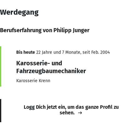
Werdegang
Berufserfahrung von Philipp Junger
Bis heute
22 Jahre und 7 Monate, seit Feb. 2004
Karosserie- und
Fahrzeugbaumechaniker
Karosserie Krenn
Logg Dich jetzt ein, um das ganze Profil zu
sehen.