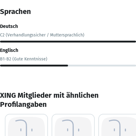
Sprachen
Deutsch
C2 (Verhandlungssicher / Muttersprachlich)
Englisch
B1-B2 (Gute Kenntnisse)
XING Mitglieder mit ähnlichen
Profilangaben