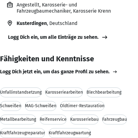
Angestellt, Karosserie- und
Fahrzeugbaumechaniker, Karosserie Krenn
Kusterdingen
, Deutschland
Logg Dich ein, um alle Einträge zu sehen.
Fähigkeiten und Kenntnisse
Logg Dich jetzt ein, um das ganze Profil zu sehen.
Unfallinstandsetzung
Karosseriearbeiten
Blechbearbeitung
Schweißen
MAG-Schweißen
Oldtimer-Restauration
Metallbearbeitung
Reifenservice
Karosseriebau
Fahrzeugbau
Kraftfahrzeugreparatur
Kraftfahrzeugwartung