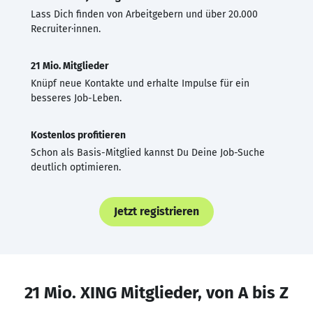
Lass Dich finden von Arbeitgebern und über 20.000
Recruiter·innen.
21 Mio. Mitglieder
Knüpf neue Kontakte und erhalte Impulse für ein
besseres Job-Leben.
Kostenlos profitieren
Schon als Basis-Mitglied kannst Du Deine Job-Suche
deutlich optimieren.
Jetzt registrieren
21 Mio. XING Mitglieder, von A bis Z