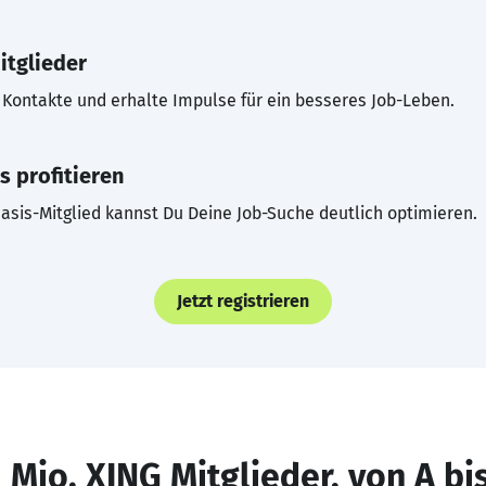
itglieder
Kontakte und erhalte Impulse für ein besseres Job-Leben.
s profitieren
asis-Mitglied kannst Du Deine Job-Suche deutlich optimieren.
Jetzt registrieren
 Mio. XING Mitglieder, von A bi