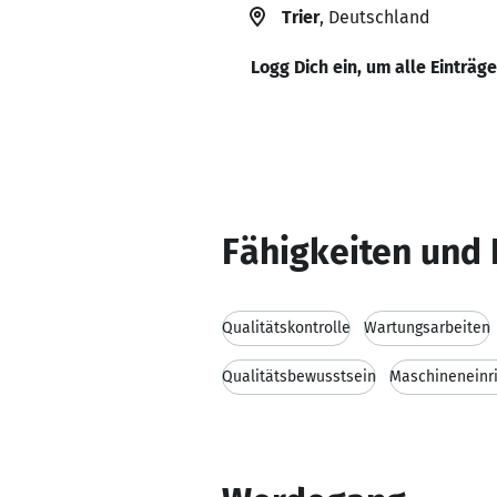
Trier
, Deutschland
Logg Dich ein, um alle Einträg
Fähigkeiten und 
Qualitätskontrolle
Wartungsarbeiten
Qualitätsbewusstsein
Maschineneinr