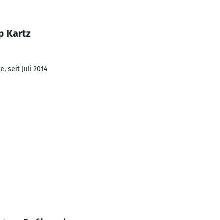
p Kartz
, seit Juli 2014