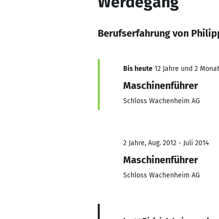
Werdegang
Berufserfahrung von Philip
Bis heute
12 Jahre und 2 Monate
Maschinenführer
Schloss Wachenheim AG
2 Jahre, Aug. 2012 - Juli 2014
Maschinenführer
Schloss Wachenheim AG