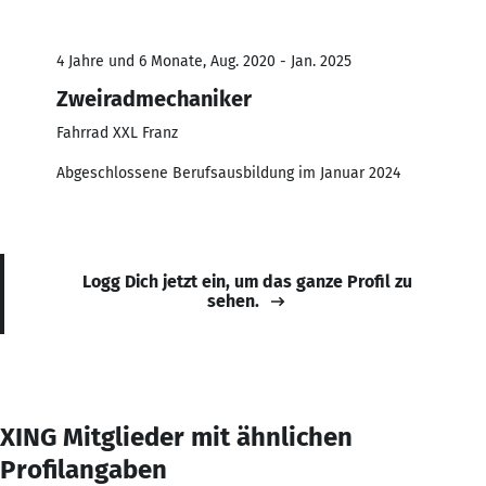
4 Jahre und 6 Monate, Aug. 2020 - Jan. 2025
Zweiradmechaniker
Fahrrad XXL Franz
Abgeschlossene Berufsausbildung im Januar 2024
Logg Dich jetzt ein, um das ganze Profil zu
sehen.
XING Mitglieder mit ähnlichen
Profilangaben