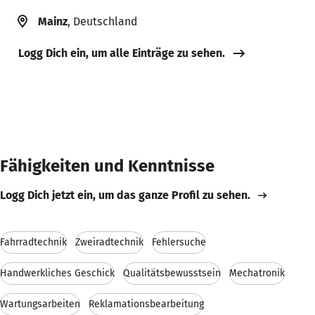
Mainz
, Deutschland
Logg Dich ein, um alle Einträge zu sehen.
Fähigkeiten und Kenntnisse
Logg Dich jetzt ein, um das ganze Profil zu sehen.
Fahrradtechnik
Zweiradtechnik
Fehlersuche
Handwerkliches Geschick
Qualitätsbewusstsein
Mechatronik
Wartungsarbeiten
Reklamationsbearbeitung