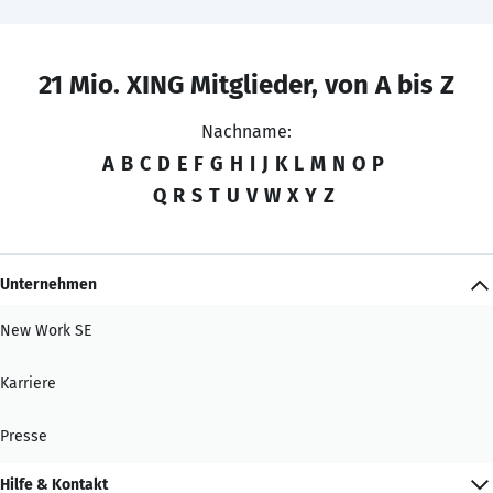
21 Mio. XING Mitglieder, von A bis Z
Nachname:
A
B
C
D
E
F
G
H
I
J
K
L
M
N
O
P
Q
R
S
T
U
V
W
X
Y
Z
Unternehmen
New Work SE
Karriere
Presse
Hilfe & Kontakt