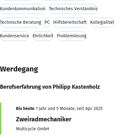
Kundenkommunikation
Technisches Verständnis
Technische Beratung
PC
Hilfsbereitschaft
Kollegialität
Kundenservice
Ehrlichkeit
Problemlösung
Werdegang
Berufserfahrung von Philipp Kastenholz
Bis heute
1 Jahr und 5 Monate, seit Apr. 2025
Zweiradmechaniker
Multicycle GmbH