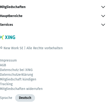
Mitgliedschaften
Hauptbereiche
Services
© New Work SE | Alle Rechte vorbehalten
Impressum
AGB
Datenschutz bei XING
Datenschutzerklärung
Mitgliedschaft kündigen
Tracking
Mitgliedschaften widerrufen
Sprache
Deutsch