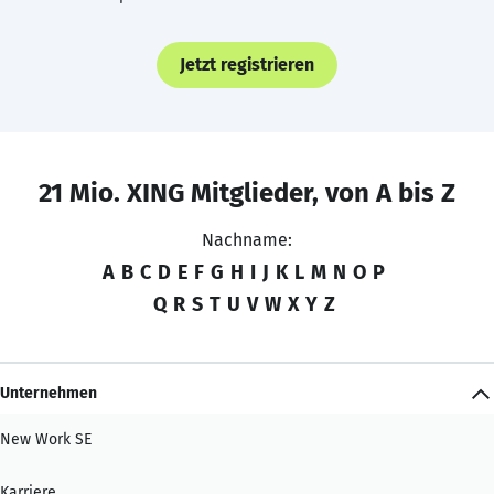
Jetzt registrieren
21 Mio. XING Mitglieder, von A bis Z
Nachname:
A
B
C
D
E
F
G
H
I
J
K
L
M
N
O
P
Q
R
S
T
U
V
W
X
Y
Z
Unternehmen
New Work SE
Karriere