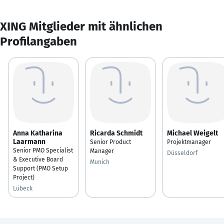
XING Mitglieder mit ähnlichen
Profilangaben
Anna Katharina
Ricarda Schmidt
Michael Weigelt
Laarmann
Senior Product
Projektmanager
Senior PMO Specialist
Manager
Düsseldorf
& Executive Board
Munich
Support (PMO Setup
Project)
Lübeck