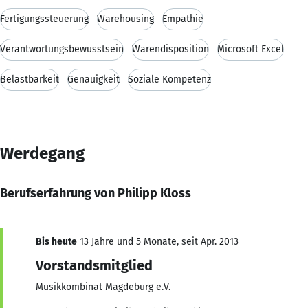
Fertigungssteuerung
Warehousing
Empathie
Verantwortungsbewusstsein
Warendisposition
Microsoft Excel
Belastbarkeit
Genauigkeit
Soziale Kompetenz
Werdegang
Berufserfahrung von Philipp Kloss
Bis heute
13 Jahre und 5 Monate, seit Apr. 2013
Vorstandsmitglied
Musikkombinat Magdeburg e.V.