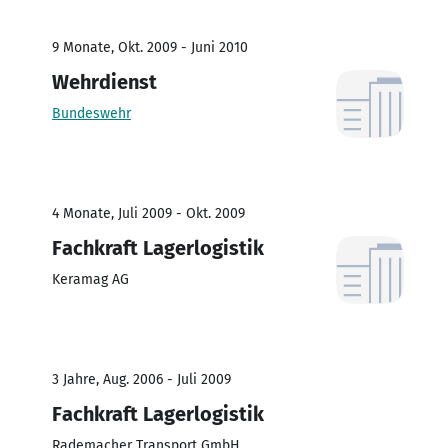
9 Monate, Okt. 2009 - Juni 2010
Wehrdienst
Bundeswehr
4 Monate, Juli 2009 - Okt. 2009
Fachkraft Lagerlogistik
Keramag AG
3 Jahre, Aug. 2006 - Juli 2009
Fachkraft Lagerlogistik
Rademacher Transport GmbH