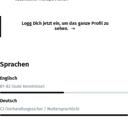
Logg Dich jetzt ein, um das ganze Profil zu
sehen.
Sprachen
Englisch
B1-B2 (Gute Kenntnisse)
Deutsch
C2 (Verhandlungssicher / Muttersprachlich)