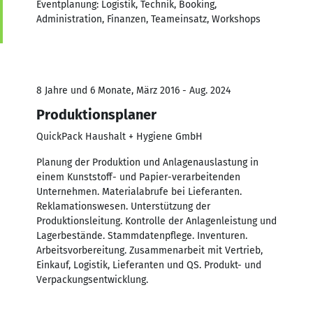
Eventplanung: Logistik, Technik, Booking,
Administration, Finanzen, Teameinsatz, Workshops
8 Jahre und 6 Monate, März 2016 - Aug. 2024
Produktionsplaner
QuickPack Haushalt + Hygiene GmbH
Planung der Produktion und Anlagenauslastung in
einem Kunststoff- und Papier-verarbeitenden
Unternehmen. Materialabrufe bei Lieferanten.
Reklamationswesen. Unterstützung der
Produktionsleitung. Kontrolle der Anlagenleistung und
Lagerbestände. Stammdatenpflege. Inventuren.
Arbeitsvorbereitung. Zusammenarbeit mit Vertrieb,
Einkauf, Logistik, Lieferanten und QS. Produkt- und
Verpackungsentwicklung.