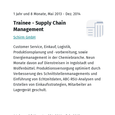
1 Jahr und 8 Monate, Mai 2013 - Dez. 2014
Trainee - Supply Chain
Management
Schirm GmbH
Customer Service, Einkauf, Logistik,
Produktionsplanung und -vorbereitung, sowie
Energiemanagement in der Chemiebranche. Neun
Monate davon auf Dienstreisen in Ingolstadt und
Wolfenbüttel. Produktionsversorgung optimiert durch
Verbesserung des Schnittstellenmanagements und
Einführung von Echtzeitdaten, ABC-RSU-Analysen und
Erstellen von Einkaufsstrategien, Mitarbeiter an
Lagergerät geschult.