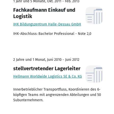
1 Jahr und 5 Monate, Okt. 2011 - Feb. 2013
Fachkaufmann Einkauf und
Logistik
IHK Bildungszentrum Halle-Dessau GmbH
IHK-Abschluss: Bachelor Professional - Note 2,0
2 Jahre und 1 Monat, Juni 2010 - Juni 2012
stellvertretender Lagerleiter
Hellmann Worldwide Logistics SE & Co. KG
Innerbetrieblicher Transportfluss, Koordinieren des 6-
köpfigen Teams mit angrenzenden Abteilungen und 50
Subunternehmern.