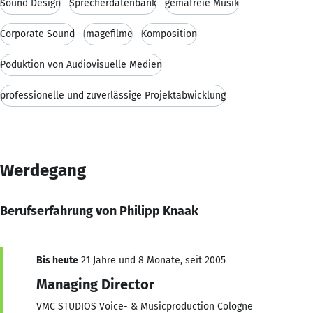
Sound Design
Sprecherdatenbank
gemafreie Musik
Corporate Sound
Imagefilme
Komposition
Poduktion von Audiovisuelle Medien
professionelle und zuverlässige Projektabwicklung
Werdegang
Berufserfahrung von Philipp Knaak
Bis heute
21 Jahre und 8 Monate, seit 2005
Managing Director
VMC STUDIOS Voice- & Musicproduction Cologne