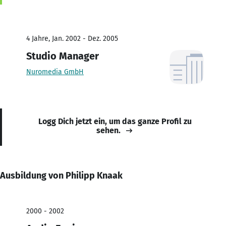
4 Jahre, Jan. 2002 - Dez. 2005
Studio Manager
Nuromedia GmbH
Logg Dich jetzt ein, um das ganze Profil zu
sehen.
Ausbildung von Philipp Knaak
2000 - 2002