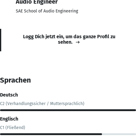
Audio Engineer
SAE School of Audio Engineering
Logg Dich jetzt ein, um das ganze Profil zu
sehen.
Sprachen
Deutsch
C2 (Verhandlungssicher / Muttersprachlich)
Englisch
C1 (Fließend)