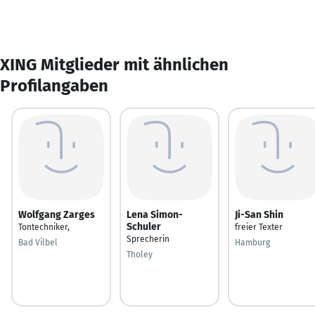
XING Mitglieder mit ähnlichen
Profilangaben
Wolfgang Zarges
Lena Simon-
Ji-San Shin
Schuler
Tontechniker,
freier Texter
Sprecherin
Bad Vilbel
Hamburg
Tholey