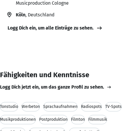
Musicproduction Cologne
Köln
, Deutschland
Logg Dich ein, um alle Einträge zu sehen.
Fähigkeiten und Kenntnisse
Logg Dich jetzt ein, um das ganze Profil zu sehen.
Tonstudio
Werbeton
Sprachaufnahmen
Radiospots
TV-Spots
Musikproduktionen
Postproduktion
Filmton
Filmmusik