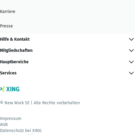
Karriere
Presse
Hilfe & Kontakt
Mitgliedschaften
Hauptbereiche
Services
© New Work SE | Alle Rechte vorbehalten
Impressum
AGB
Datenschutz bei XING