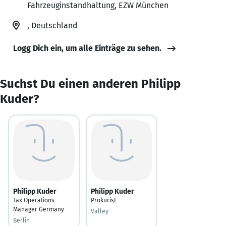
Fahrzeuginstandhaltung, EZW München
, Deutschland
Logg Dich ein, um alle Einträge zu sehen.
Suchst Du einen anderen Philipp
Kuder?
Philipp Kuder
Philipp Kuder
Tax Operations
Prokurist
Manager Germany
Valley
Berlin