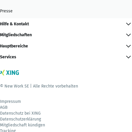
Presse
Hilfe & Kontakt
Mitgliedschaften
Hauptbereiche
Services
© New Work SE | Alle Rechte vorbehalten
Impressum
AGB
Datenschutz bei XING
Datenschutzerklärung
Mitgliedschaft kündigen
Tracking