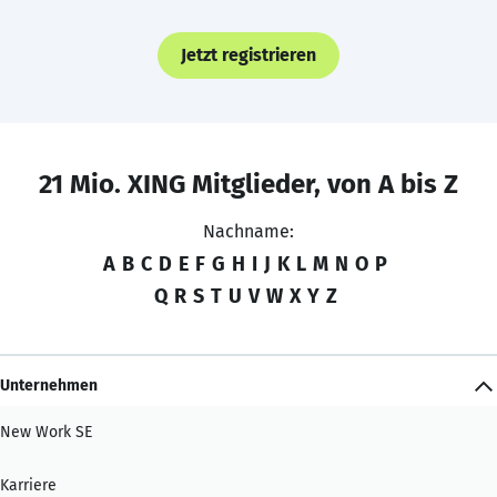
Jetzt registrieren
21 Mio. XING Mitglieder, von A bis Z
Nachname:
A
B
C
D
E
F
G
H
I
J
K
L
M
N
O
P
Q
R
S
T
U
V
W
X
Y
Z
Unternehmen
New Work SE
Karriere