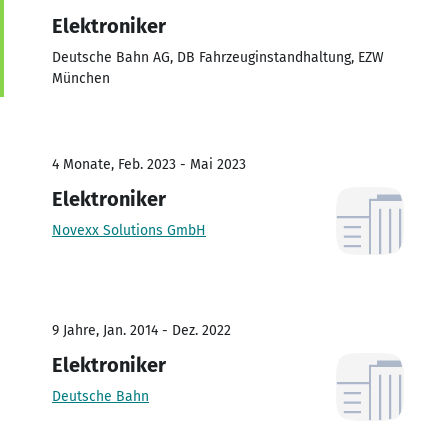
Elektroniker
Deutsche Bahn AG, DB Fahrzeuginstandhaltung, EZW
München
4 Monate, Feb. 2023 - Mai 2023
Elektroniker
Novexx Solutions GmbH
9 Jahre, Jan. 2014 - Dez. 2022
Elektroniker
Deutsche Bahn