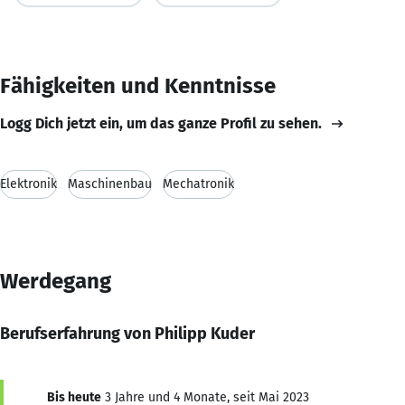
Fähigkeiten und Kenntnisse
Logg Dich jetzt ein, um das ganze Profil zu sehen.
Elektronik
Maschinenbau
Mechatronik
Werdegang
Berufserfahrung von Philipp Kuder
Bis heute
3 Jahre und 4 Monate, seit Mai 2023