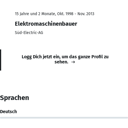
15 Jahre und 2 Monate, Okt. 1998 - Nov. 2013
Elektromaschinenbauer
Süd-Electric-AG
Logg Dich jetzt ein, um das ganze Profil zu
sehen.
Sprachen
Deutsch