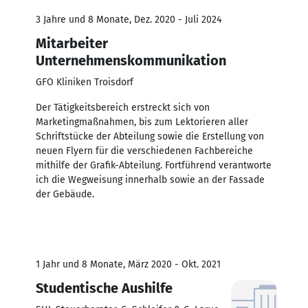
3 Jahre und 8 Monate, Dez. 2020 - Juli 2024
Mitarbeiter
Unternehmenskommunikation
GFO Kliniken Troisdorf
Der Tätigkeitsbereich erstreckt sich von
Marketingmaßnahmen, bis zum Lektorieren aller
Schriftstücke der Abteilung sowie die Erstellung von
neuen Flyern für die verschiedenen Fachbereiche
mithilfe der Grafik-Abteilung. Fortführend verantworte
ich die Wegweisung innerhalb sowie an der Fassade
der Gebäude.
1 Jahr und 8 Monate, März 2020 - Okt. 2021
Studentische Aushilfe