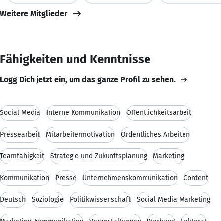
Weitere Mitglieder
Fähigkeiten und Kenntnisse
Logg Dich jetzt ein, um das ganze Profil zu sehen.
Social Media
Interne Kommunikation
Öffentlichkeitsarbeit
Pressearbeit
Mitarbeitermotivation
Ordentliches Arbeiten
Teamfähigkeit
Strategie und Zukunftsplanung
Marketing
Kommunikation
Presse
Unternehmenskommunikation
Content
Deutsch
Soziologie
Politikwissenschaft
Social Media Marketing