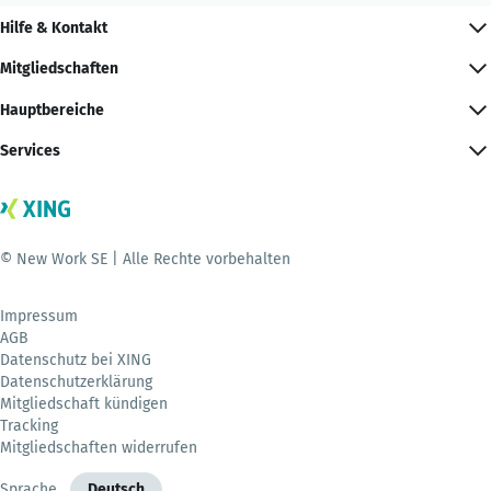
Hilfe & Kontakt
Mitgliedschaften
Hauptbereiche
Services
© New Work SE | Alle Rechte vorbehalten
Impressum
AGB
Datenschutz bei XING
Datenschutzerklärung
Mitgliedschaft kündigen
Tracking
Mitgliedschaften widerrufen
Sprache
Deutsch