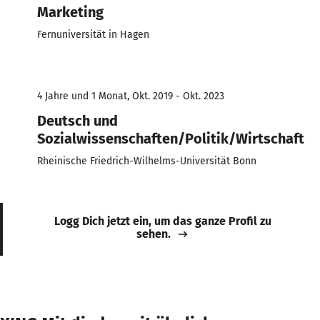
Marketing
Fernuniversität in Hagen
4 Jahre und 1 Monat, Okt. 2019 - Okt. 2023
Deutsch und
Sozialwissenschaften/Politik/Wirtschaft
Rheinische Friedrich-Wilhelms-Universität Bonn
Logg Dich jetzt ein, um das ganze Profil zu
sehen.