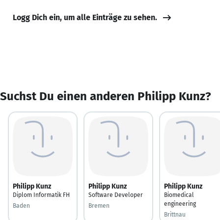
Logg Dich ein, um alle Einträge zu sehen.
Suchst Du einen anderen Philipp Kunz?
Philipp Kunz
Philipp Kunz
Philipp Kunz
Diplom Informatik FH
Software Developer
Biomedical
engineering
Baden
Bremen
Brittnau