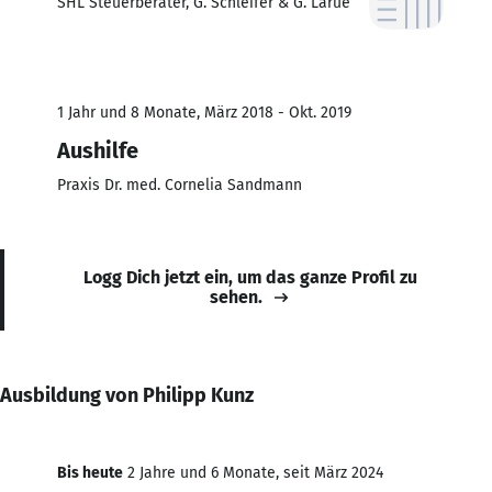
SHL Steuerberater, G. Schleifer & G. Larue
1 Jahr und 8 Monate, März 2018 - Okt. 2019
Aushilfe
Praxis Dr. med. Cornelia Sandmann
Logg Dich jetzt ein, um das ganze Profil zu
sehen.
Ausbildung von Philipp Kunz
Bis heute
2 Jahre und 6 Monate, seit März 2024