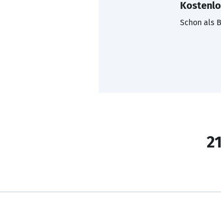
Kostenlo
Schon als B
21