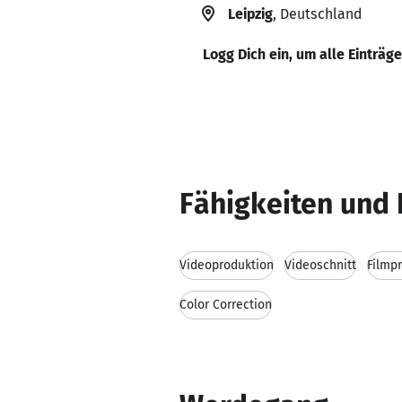
Leipzig
, Deutschland
Logg Dich ein, um alle Einträg
Fähigkeiten und 
Videoproduktion
Videoschnitt
Filmp
Color Correction