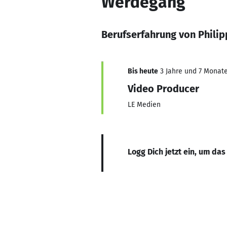
Werdegang
Berufserfahrung von Phili
Bis heute
3 Jahre und 7 Monate,
Video Producer
LE Medien
Logg Dich jetzt ein, um das