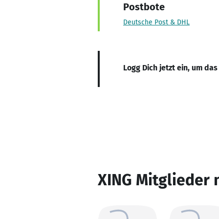
Postbote
Deutsche Post & DHL
Logg Dich jetzt ein, um das
XING Mitglieder 