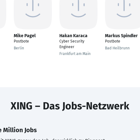
Mike Pagel
Hakan Karaca
Markus Spindler
Postbote
Cyber Security
Postbote
Engineer
Berlin
Bad Heilbrunn
Frankfurt am Main
XING – Das Jobs-Netzwerk
 Million Jobs