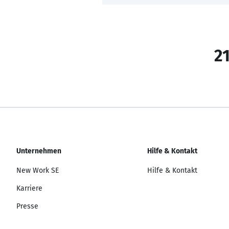
21
Unternehmen
Hilfe & Kontakt
New Work SE
Hilfe & Kontakt
Karriere
Presse