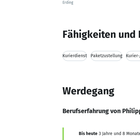
Erding
Fähigkeiten und 
Kurierdienst
Paketzustellung
Kurier
Werdegang
Berufserfahrung von Philip
Bis heute
3 Jahre und 8 Monate,