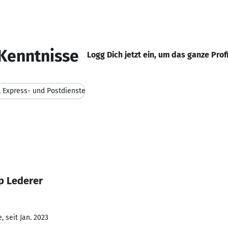
Kenntnisse
Logg Dich jetzt ein, um das ganze Prof
-, Express- und Postdienste
p Lederer
 seit Jan. 2023