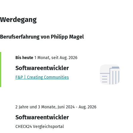
Werdegang
Berufserfahrung von Philipp Magel
Bis heute
1 Monat, seit Aug. 2026
Softwareentwickler
F&P | Creating Communities
2 Jahre und 3 Monate, Juni 2024 - Aug. 2026
Softwareentwickler
CHECK24 Vergleichsportal