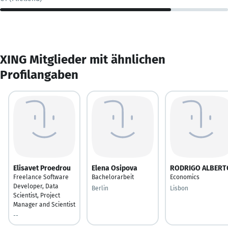
XING Mitglieder mit ähnlichen
Profilangaben
Elisavet Proedrou
Elena Osipova
RODRIGO ALBERT
Freelance Software
Bachelorarbeit
Economics
Developer, Data
Berlin
Lisbon
Scientist, Project
Manager and Scientist
--