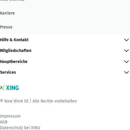
Karriere
Presse
Hilfe & Kontakt
Mitgliedschaften
Hauptbereiche
Services
© New Work SE | Alle Rechte vorbehalten
Impressum
AGB
Datenschutz bei XING