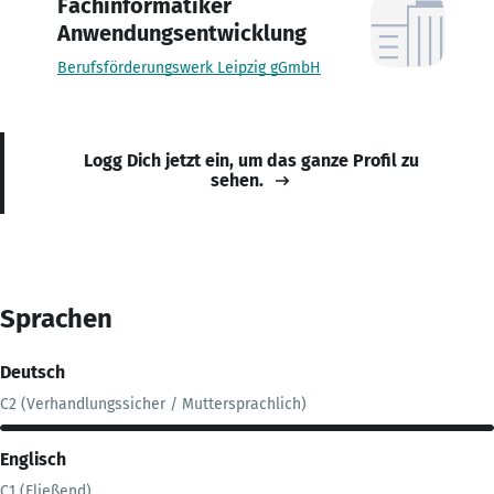
Fachinformatiker
Anwendungsentwicklung
Berufsförderungswerk Leipzig gGmbH
Logg Dich jetzt ein, um das ganze Profil zu
sehen.
Sprachen
Deutsch
C2 (Verhandlungssicher / Muttersprachlich)
Englisch
C1 (Fließend)