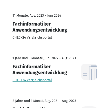
11 Monate, Aug. 2023 - Juni 2024
Fachinformatiker
Anwendungsentwicklung
CHECK24 Vergleichsportal
1 Jahr und 3 Monate, Juni 2022 - Aug. 2023
Fachinformatiker
Anwendungsentwicklung
CHECK24 Vergleichsportal
2 Jahre und 1 Monat, Aug. 2021 - Aug. 2023