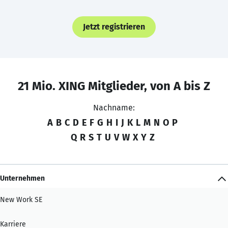
Jetzt registrieren
21 Mio. XING Mitglieder, von A bis Z
Nachname:
A
B
C
D
E
F
G
H
I
J
K
L
M
N
O
P
Q
R
S
T
U
V
W
X
Y
Z
Unternehmen
New Work SE
Karriere