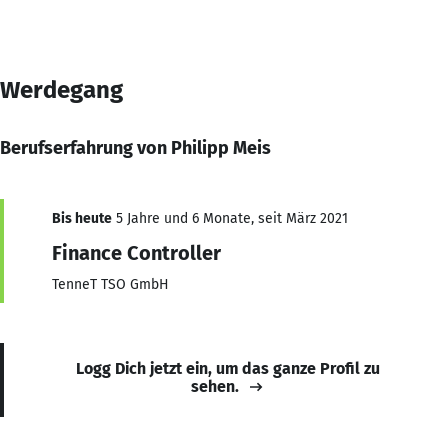
Werdegang
Berufserfahrung von Philipp Meis
Bis heute
5 Jahre und 6 Monate, seit März 2021
Finance Controller
TenneT TSO GmbH
Logg Dich jetzt ein, um das ganze Profil zu
sehen.