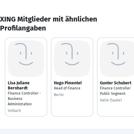
XING Mitglieder mit ähnlichen
Profilangaben
Lisa Juliane
Hugo Pimentel
Gunter Schubert
Bernhardt
Head of Finance
Finance Controller
Finance Controller -
Public Segment
Berlin
Business
Halle (Saale)
Administration
Volkach