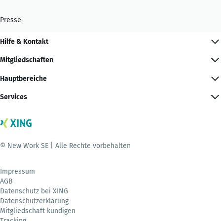
Presse
Hilfe & Kontakt
Mitgliedschaften
Hauptbereiche
Services
© New Work SE | Alle Rechte vorbehalten
Impressum
AGB
Datenschutz bei XING
Datenschutzerklärung
Mitgliedschaft kündigen
Tracking