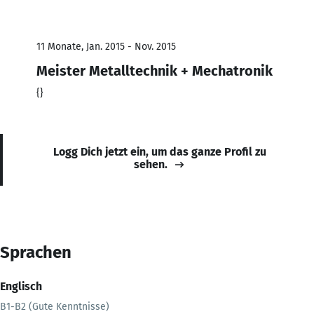
11 Monate, Jan. 2015 - Nov. 2015
Meister Metalltechnik + Mechatronik
{}
Logg Dich jetzt ein, um das ganze Profil zu
sehen.
Sprachen
Englisch
B1-B2 (Gute Kenntnisse)