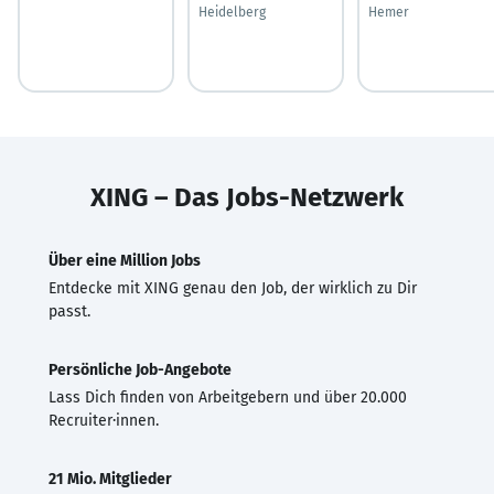
Heidelberg
Hemer
XING – Das Jobs-Netzwerk
Über eine Million Jobs
Entdecke mit XING genau den Job, der wirklich zu Dir
passt.
Persönliche Job-Angebote
Lass Dich finden von Arbeitgebern und über 20.000
Recruiter·innen.
21 Mio. Mitglieder