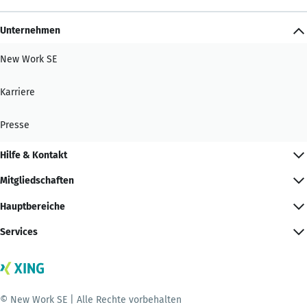
Unternehmen
New Work SE
Karriere
Presse
Hilfe & Kontakt
Mitgliedschaften
Hauptbereiche
Services
© New Work SE | Alle Rechte vorbehalten