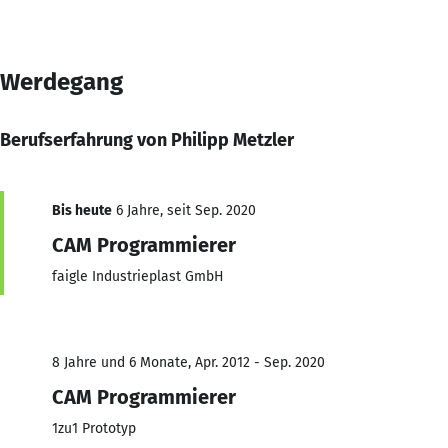
Werdegang
Berufserfahrung von Philipp Metzler
Bis heute
6 Jahre, seit Sep. 2020
CAM Programmierer
faigle Industrieplast GmbH
8 Jahre und 6 Monate, Apr. 2012 - Sep. 2020
CAM Programmierer
1zu1 Prototyp