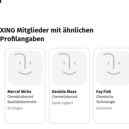
XING Mitglieder mit ähnlichen
Profilangaben
Marcel Nicke
Daniela Maas
Fay Fink
Chemielaborant
Chemielaborant
Chemische
Qualitätskontrolle
Technologie
Sankt Ingbert
Elchingen
Griesheim