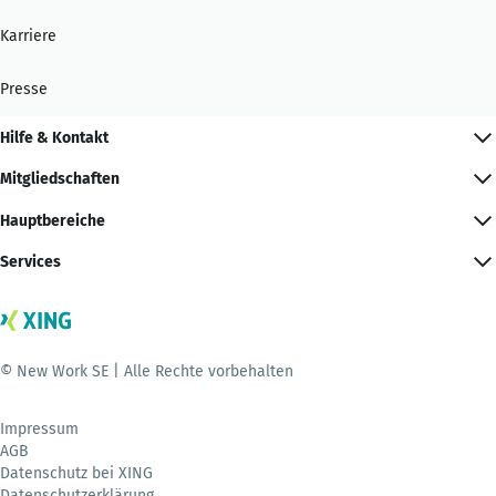
Karriere
Presse
Hilfe & Kontakt
Mitgliedschaften
Hauptbereiche
Services
© New Work SE | Alle Rechte vorbehalten
Impressum
AGB
Datenschutz bei XING
Datenschutzerklärung