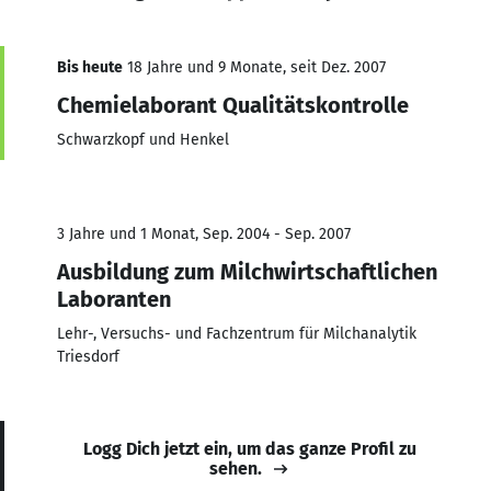
Bis heute
18 Jahre und 9 Monate, seit Dez. 2007
Chemielaborant Qualitätskontrolle
Schwarzkopf und Henkel
3 Jahre und 1 Monat, Sep. 2004 - Sep. 2007
Ausbildung zum Milchwirtschaftlichen
Laboranten
Lehr-, Versuchs- und Fachzentrum für Milchanalytik
Triesdorf
Logg Dich jetzt ein, um das ganze Profil zu
sehen.