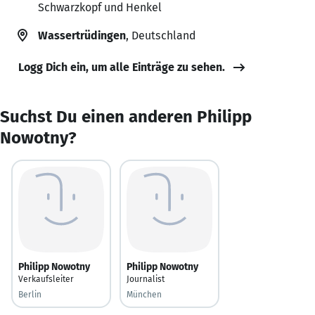
Schwarzkopf und Henkel
Wassertrüdingen
, Deutschland
Logg Dich ein, um alle Einträge zu sehen.
Suchst Du einen anderen Philipp
Nowotny?
Philipp Nowotny
Philipp Nowotny
Verkaufsleiter
Journalist
Berlin
München