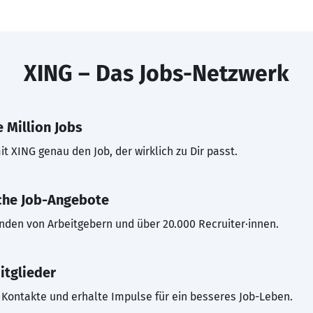
XING – Das Jobs-Netzwerk
 Million Jobs
t XING genau den Job, der wirklich zu Dir passt.
che Job-Angebote
inden von Arbeitgebern und über 20.000 Recruiter·innen.
itglieder
Kontakte und erhalte Impulse für ein besseres Job-Leben.