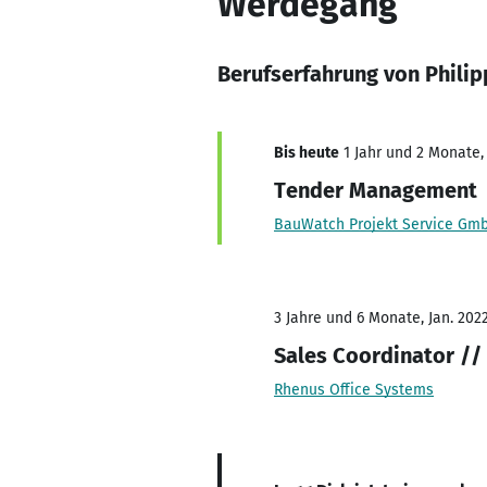
Werdegang
Berufserfahrung von Philip
Bis heute
1 Jahr und 2 Monate, 
Tender Management
BauWatch Projekt Service Gm
3 Jahre und 6 Monate, Jan. 2022
Sales Coordinator /
Rhenus Office Systems