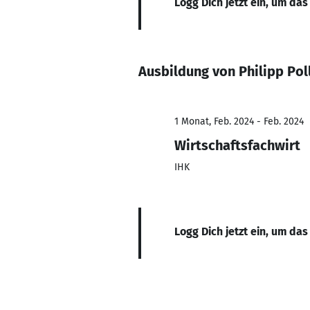
Logg Dich jetzt ein, um das
Ausbildung von Philipp Pol
1 Monat, Feb. 2024 - Feb. 2024
Wirtschaftsfachwirt
IHK
Logg Dich jetzt ein, um das