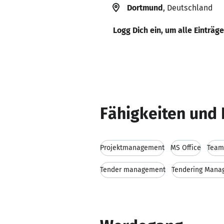
Dortmund
, Deutschland
Logg Dich ein, um alle Einträg
Fähigkeiten und 
Projektmanagement
MS Office
Team
Tender management
Tendering Mana