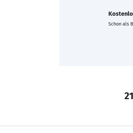
Kostenlo
Schon als B
21