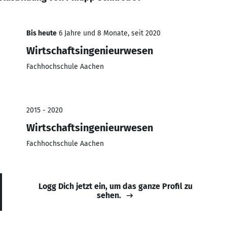
Bis heute
6 Jahre und 8 Monate, seit 2020
Wirtschaftsingenieurwesen
Fachhochschule Aachen
2015 - 2020
Wirtschaftsingenieurwesen
Fachhochschule Aachen
Logg Dich jetzt ein, um das ganze Profil zu
sehen.