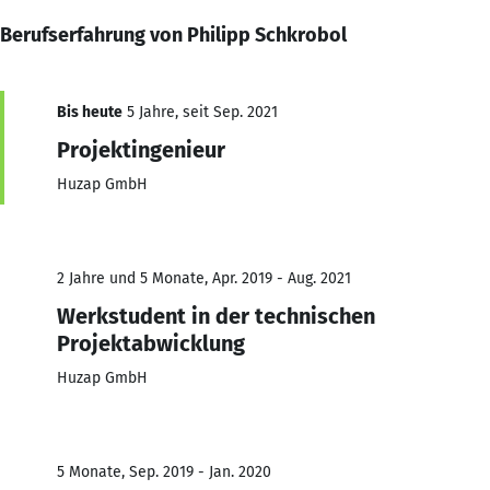
Berufserfahrung von Philipp Schkrobol
Bis heute
5 Jahre, seit Sep. 2021
Projektingenieur
Huzap GmbH
2 Jahre und 5 Monate, Apr. 2019 - Aug. 2021
Werkstudent in der technischen
Projektabwicklung
Huzap GmbH
5 Monate, Sep. 2019 - Jan. 2020