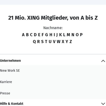
21 Mio. XING Mitglieder, von A bis Z
Nachname:
A
B
C
D
E
F
G
H
I
J
K
L
M
N
O
P
Q
R
S
T
U
V
W
X
Y
Z
Unternehmen
New Work SE
Karriere
Presse
Hilfe & Kontakt