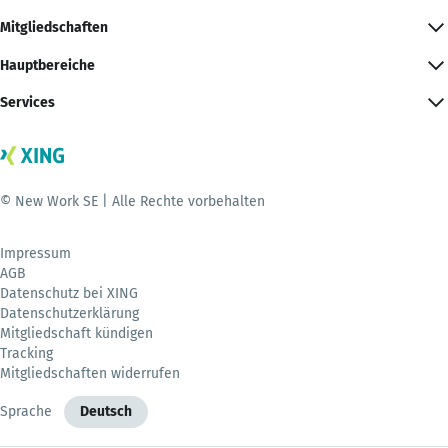
Mitgliedschaften
Hauptbereiche
Services
© New Work SE | Alle Rechte vorbehalten
Impressum
AGB
Datenschutz bei XING
Datenschutzerklärung
Mitgliedschaft kündigen
Tracking
Mitgliedschaften widerrufen
Sprache
Deutsch