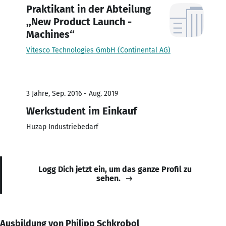
Praktikant in der Abteilung
,,New Product Launch -
Machines‘‘
Vitesco Technologies GmbH (Continental AG)
3 Jahre, Sep. 2016 - Aug. 2019
Werkstudent im Einkauf
Huzap Industriebedarf
Logg Dich jetzt ein, um das ganze Profil zu
sehen.
Ausbildung von Philipp Schkrobol