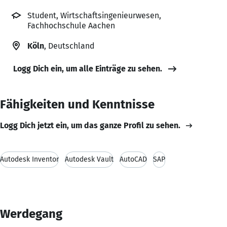
Student, Wirtschaftsingenieurwesen,
Fachhochschule Aachen
Köln
, Deutschland
Logg Dich ein, um alle Einträge zu sehen.
Fähigkeiten und Kenntnisse
Logg Dich jetzt ein, um das ganze Profil zu sehen.
Autodesk Inventor
Autodesk Vault
AutoCAD
SAP
Werdegang