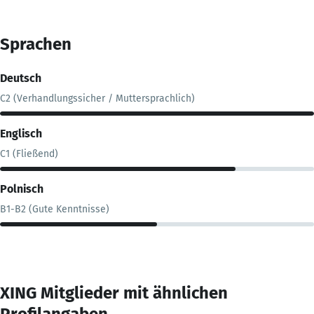
Sprachen
Deutsch
C2 (Verhandlungssicher / Muttersprachlich)
Englisch
C1 (Fließend)
Polnisch
B1-B2 (Gute Kenntnisse)
XING Mitglieder mit ähnlichen
Profilangaben