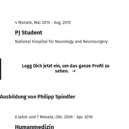
4 Monate, Mai 2015 - Aug. 2015
PJ Student
National Hospital for Neurology and Neurosurgery
Logg Dich jetzt ein, um das ganze Profil zu
sehen.
Ausbildung von Philipp Spindler
6 Jahre und 7 Monate, Okt. 2009 - Apr. 2016
Humanmedizin