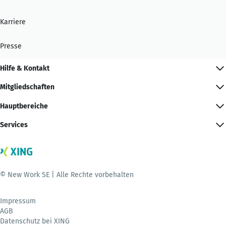
Karriere
Presse
Hilfe & Kontakt
Mitgliedschaften
Hauptbereiche
Services
© New Work SE | Alle Rechte vorbehalten
Impressum
AGB
Datenschutz bei XING