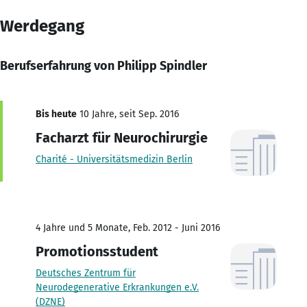
Werdegang
Berufserfahrung von Philipp Spindler
Bis heute
10 Jahre, seit Sep. 2016
Facharzt für Neurochirurgie
Charité - Universitätsmedizin Berlin
4 Jahre und 5 Monate, Feb. 2012 - Juni 2016
Promotionsstudent
Deutsches Zentrum für
Neurodegenerative Erkrankungen e.V.
(DZNE)