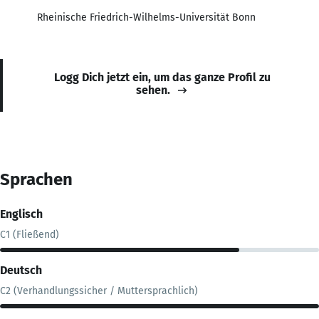
Rheinische Friedrich-Wilhelms-Universität Bonn
Logg Dich jetzt ein, um das ganze Profil zu
sehen.
Sprachen
Englisch
C1 (Fließend)
Deutsch
C2 (Verhandlungssicher / Muttersprachlich)