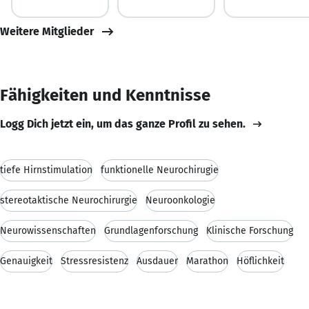
Weitere Mitglieder
Fähigkeiten und Kenntnisse
Logg Dich jetzt ein, um das ganze Profil zu sehen.
tiefe Hirnstimulation
funktionelle Neurochirugie
stereotaktische Neurochirurgie
Neuroonkologie
Neurowissenschaften
Grundlagenforschung
Klinische Forschung
Genauigkeit
Stressresistenz
Ausdauer
Marathon
Höflichkeit