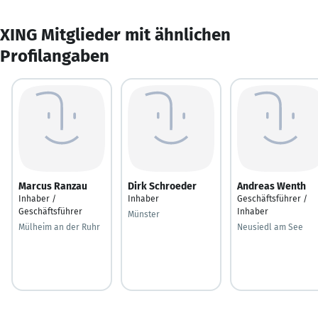
XING Mitglieder mit ähnlichen
Profilangaben
Marcus Ranzau
Dirk Schroeder
Andreas Wenth
Inhaber /
Inhaber
Geschäftsführer /
Geschäftsführer
Inhaber
Münster
Mülheim an der Ruhr
Neusiedl am See