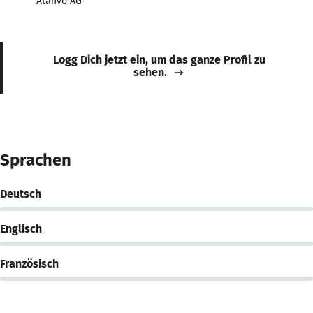
Atanvo AG
Logg Dich jetzt ein, um das ganze Profil zu
sehen.
Sprachen
Deutsch
Englisch
Französisch