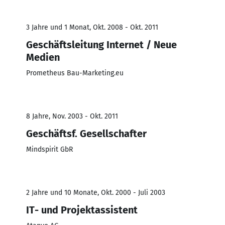
3 Jahre und 1 Monat, Okt. 2008 - Okt. 2011
Geschäftsleitung Internet / Neue
Medien
Prometheus Bau-Marketing.eu
8 Jahre, Nov. 2003 - Okt. 2011
Geschäftsf. Gesellschafter
Mindspirit GbR
2 Jahre und 10 Monate, Okt. 2000 - Juli 2003
IT- und Projektassistent