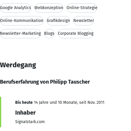
Google Analytics
Webkonzeption
Online-Strategie
Online-Kommunikation
Grafikdesign
Newsletter
Newsletter-Marketing
Blogs
Corporate Blogging
Werdegang
Berufserfahrung von Philipp Tauscher
Bis heute
14 Jahre und 10 Monate, seit Nov. 2011
Inhaber
Signalstark.com