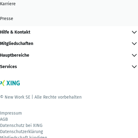
Karriere
Presse
Hilfe & Kontakt
Mitgliedschaften
Hauptbereiche
Services
© New Work SE | Alle Rechte vorbehalten
Impressum
AGB
Datenschutz bei XING
Datenschutzerklärung
Mitgliedschaft kündigen