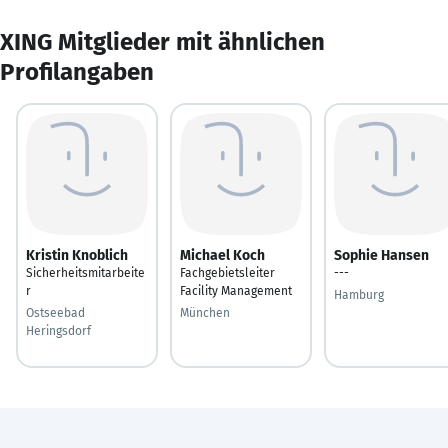
XING Mitglieder mit ähnlichen
Profilangaben
Kristin Knoblich
Michael Koch
Sophie Hansen
Sicherheitsmitarbeite
Fachgebietsleiter
---
r
Facility Management
Hamburg
Ostseebad
München
Heringsdorf