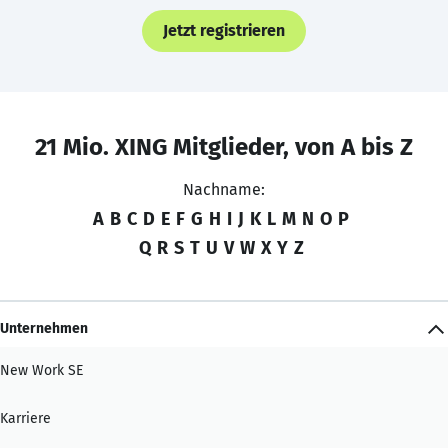
Jetzt registrieren
21 Mio. XING Mitglieder, von A bis Z
Nachname:
A
B
C
D
E
F
G
H
I
J
K
L
M
N
O
P
Q
R
S
T
U
V
W
X
Y
Z
Unternehmen
New Work SE
Karriere