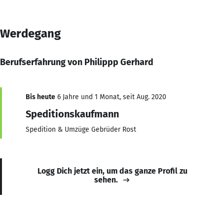
Werdegang
Berufserfahrung von Philippp Gerhard
Bis heute
6 Jahre und 1 Monat, seit Aug. 2020
Speditionskaufmann
Spedition & Umzüge Gebrüder Rost
Logg Dich jetzt ein, um das ganze Profil zu
sehen.