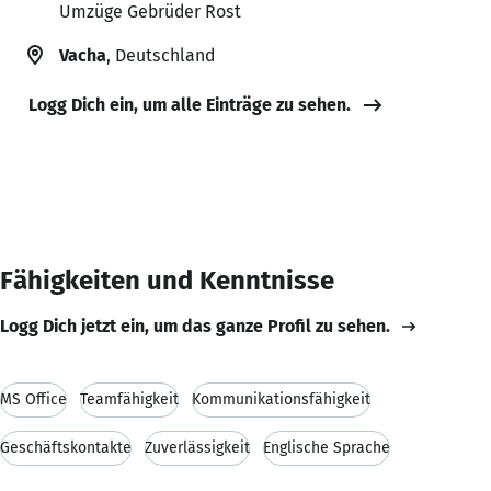
Umzüge Gebrüder Rost
Vacha
, Deutschland
Logg Dich ein, um alle Einträge zu sehen.
Fähigkeiten und Kenntnisse
Logg Dich jetzt ein, um das ganze Profil zu sehen.
MS Office
Teamfähigkeit
Kommunikationsfähigkeit
Geschäftskontakte
Zuverlässigkeit
Englische Sprache