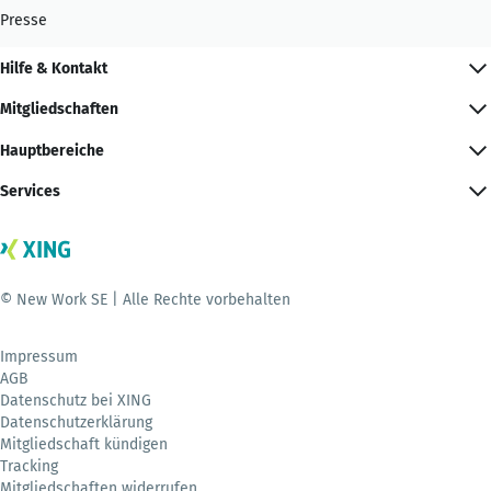
Presse
Hilfe & Kontakt
Mitgliedschaften
Hauptbereiche
Services
© New Work SE | Alle Rechte vorbehalten
Impressum
AGB
Datenschutz bei XING
Datenschutzerklärung
Mitgliedschaft kündigen
Tracking
Mitgliedschaften widerrufen