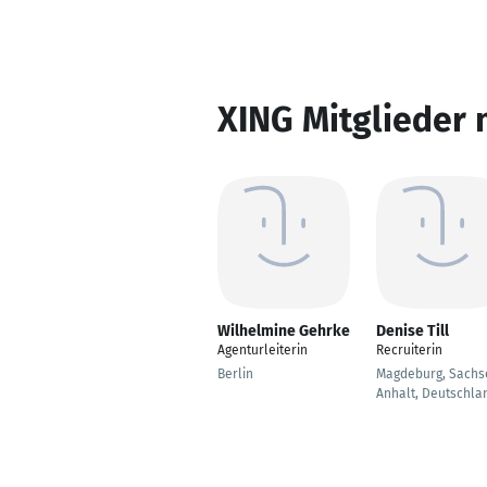
XING Mitglieder 
Wilhelmine Gehrke
Denise Till
Agenturleiterin
Recruiterin
Berlin
Magdeburg, Sachs
Anhalt, Deutschla