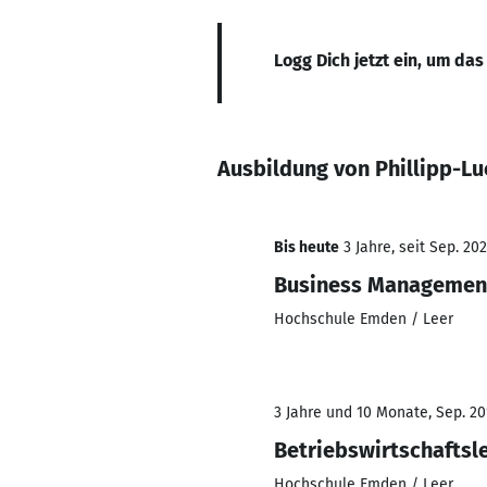
Logg Dich jetzt ein, um das
Ausbildung von Phillipp-Lu
Bis heute
3 Jahre, seit Sep. 20
Business Managemen
Hochschule Emden / Leer
3 Jahre und 10 Monate, Sep. 20
Betriebswirtschaftsl
Hochschule Emden / Leer