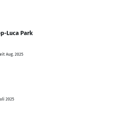
pp-Luca Park
eit Aug. 2025
Juli 2025