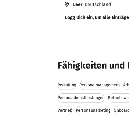
Leer
, Deutschland
Logg Dich ein, um alle Einträg
Fähigkeiten und 
Recruiting
Personalmanagement
Arb
Personaldienstleistungen
Betriebswir
Vertrieb
Personalmarketing
Onboard