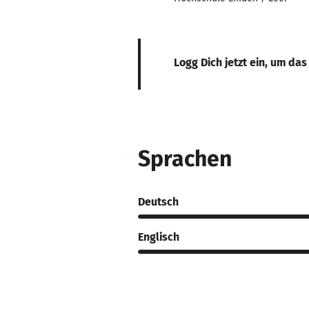
Logg Dich jetzt ein, um das
Sprachen
Deutsch
Englisch