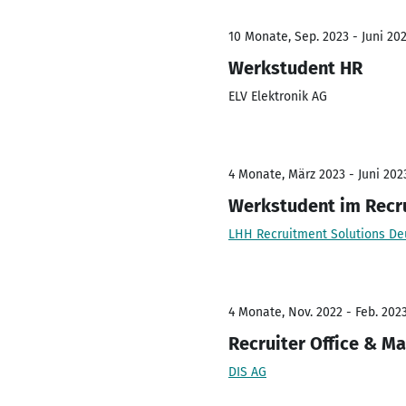
10 Monate, Sep. 2023 - Juni 20
Werkstudent HR
ELV Elektronik AG
4 Monate, März 2023 - Juni 202
Werkstudent im Recru
LHH Recruitment Solutions De
4 Monate, Nov. 2022 - Feb. 202
Recruiter Office & 
DIS AG