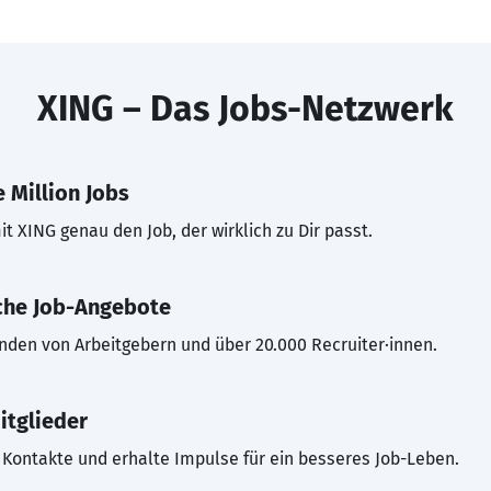
XING – Das Jobs-Netzwerk
 Million Jobs
t XING genau den Job, der wirklich zu Dir passt.
che Job-Angebote
inden von Arbeitgebern und über 20.000 Recruiter·innen.
itglieder
Kontakte und erhalte Impulse für ein besseres Job-Leben.