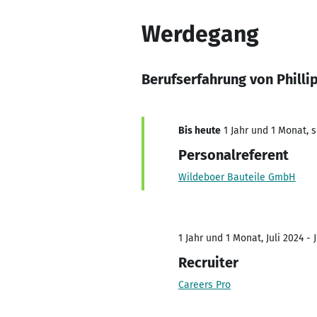
Werdegang
Berufserfahrung von Philli
Bis heute
1 Jahr und 1 Monat, s
Personalreferent
Wildeboer Bauteile GmbH
1 Jahr und 1 Monat, Juli 2024 - 
Recruiter
Careers Pro