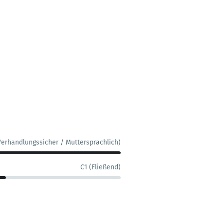
Verhandlungssicher / Muttersprachlich)
C1 (Fließend)