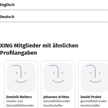
Englisch
Deutsch
XING Mitglieder mit ähnlichen
Profilangaben
Dominik Welters
Johannes Kritten
Daniel Probst
Inhaber und
Geschäftsführender
geschäftsführender
(Geschäftsführender
Gesellschafter
Gesellschafter