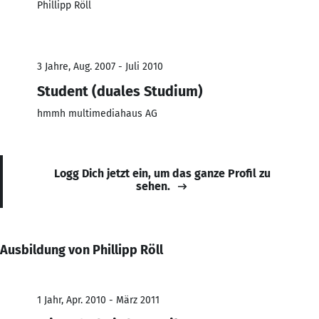
Phillipp Röll
3 Jahre, Aug. 2007 - Juli 2010
Student (duales Studium)
hmmh multimediahaus AG
Logg Dich jetzt ein, um das ganze Profil zu
sehen.
Ausbildung von Phillipp Röll
1 Jahr, Apr. 2010 - März 2011