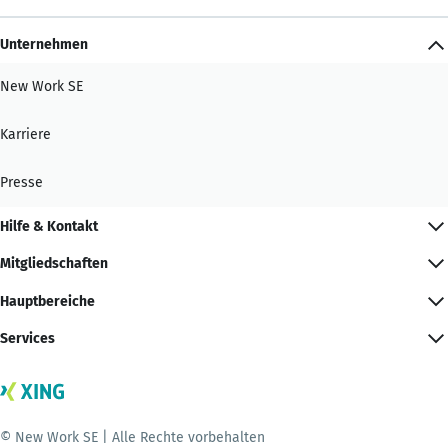
Unternehmen
New Work SE
Karriere
Presse
Hilfe & Kontakt
Mitgliedschaften
Hauptbereiche
Services
© New Work SE | Alle Rechte vorbehalten