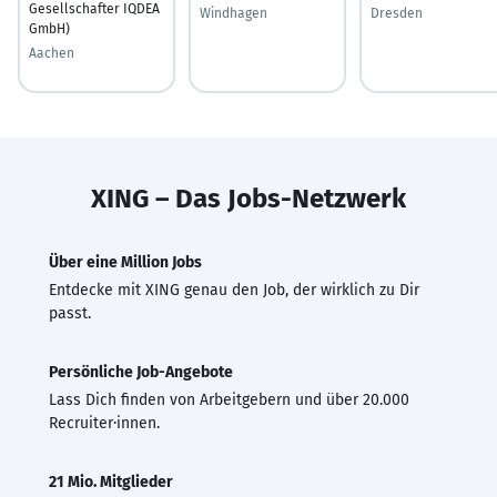
Gesellschafter IQDEA
Windhagen
Dresden
GmbH)
Aachen
XING – Das Jobs-Netzwerk
Über eine Million Jobs
Entdecke mit XING genau den Job, der wirklich zu Dir
passt.
Persönliche Job-Angebote
Lass Dich finden von Arbeitgebern und über 20.000
Recruiter·innen.
21 Mio. Mitglieder