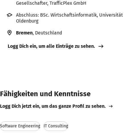
Gesellschafter, TrafficPlex GmbH
Abschluss: BSc. Wirtschaftsinformatik, Universität
Oldenburg
Bremen
, Deutschland
Logg Dich ein, um alle Einträge zu sehen.
Fähigkeiten und Kenntnisse
Logg Dich jetzt ein, um das ganze Profil zu sehen.
Software Engineering
IT Consulting