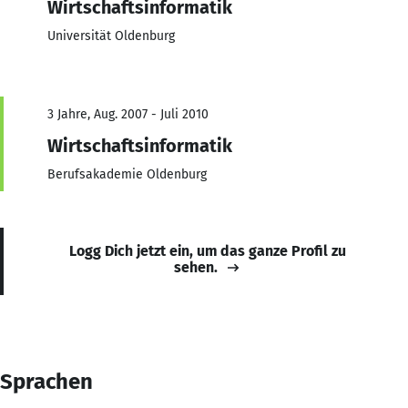
Wirtschaftsinformatik
Universität Oldenburg
3 Jahre, Aug. 2007 - Juli 2010
Wirtschaftsinformatik
Berufsakademie Oldenburg
Logg Dich jetzt ein, um das ganze Profil zu
sehen.
Sprachen