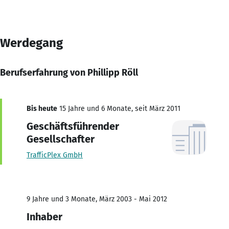
Werdegang
Berufserfahrung von Phillipp Röll
Bis heute
15 Jahre und 6 Monate, seit März 2011
Geschäftsführender
Gesellschafter
TrafficPlex GmbH
9 Jahre und 3 Monate, März 2003 - Mai 2012
Inhaber