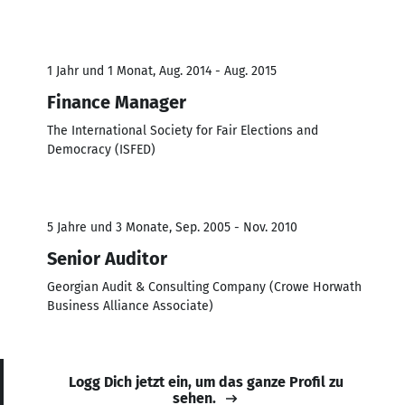
1 Jahr und 1 Monat, Aug. 2014 - Aug. 2015
Finance Manager
The International Society for Fair Elections and
Democracy (ISFED)
5 Jahre und 3 Monate, Sep. 2005 - Nov. 2010
Senior Auditor
Georgian Audit & Consulting Company (Crowe Horwath
Business Alliance Associate)
Logg Dich jetzt ein, um das ganze Profil zu
sehen.