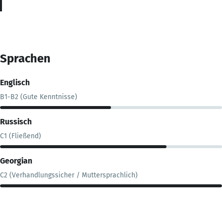
Sprachen
Englisch
B1-B2 (Gute Kenntnisse)
Russisch
C1 (Fließend)
Georgian
C2 (Verhandlungssicher / Muttersprachlich)