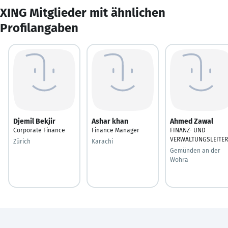
XING Mitglieder mit ähnlichen
Profilangaben
Djemil Bekjir
Ashar khan
Ahmed Zawal
Corporate Finance
Finance Manager
FINANZ- UND
VERWALTUNGSLEITER
Zürich
Karachi
Gemünden an der
Wohra