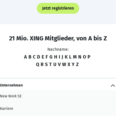
Jetzt registrieren
21 Mio. XING Mitglieder, von A bis Z
Nachname:
A
B
C
D
E
F
G
H
I
J
K
L
M
N
O
P
Q
R
S
T
U
V
W
X
Y
Z
Unternehmen
New Work SE
Karriere