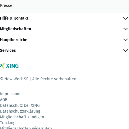
Presse
Hilfe & Kontakt
Mitgliedschaften
Hauptbereiche
Services
© New Work SE | Alle Rechte vorbehalten
Impressum
AGB
Datenschutz bei XING
Datenschutzerklärung
Mitgliedschaft kündigen
Tracking
Mitgliedschaften widerrufen