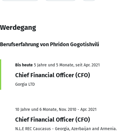
Werdegang
Berufserfahrung von Phridon Gogotishvili
Bis heute
5 Jahre und 5 Monate, seit Apr. 2021
Chief Financial Officer (CFO)
Gorgia LTD
10 Jahre und 6 Monate, Nov. 2010 - Apr. 2021
Chief Financial Officer (CFO)
N.L.E REC Caucasus - Georgia, Azerbaijan and Armenia.