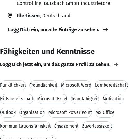
Controlling, Butzbach GmbH Industrietore
Illertissen
, Deutschland
Logg Dich ein, um alle Einträge zu sehen.
Fähigkeiten und Kenntnisse
Logg Dich jetzt ein, um das ganze Profil zu sehen.
Pünktlichkeit
Freundlichkeit
Microsoft Word
Lernbereitschaft
Hilfsbereitschaft
Microsoft Excel
Teamfähigkeit
Motivation
Outlook
Organisation
Microsoft Power Point
MS Office
Kommunikationsfähigkeit
Engagement
Zuverlässigkeit