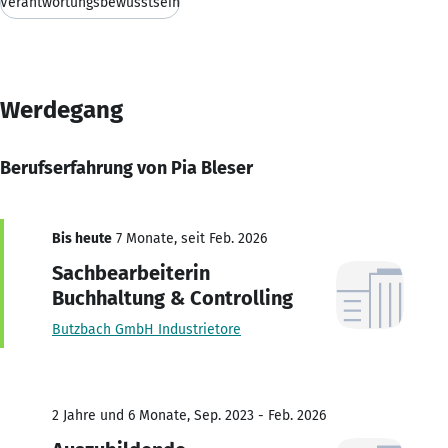
Verantwortungsbewusstsein
Werdegang
Berufserfahrung von Pia Bleser
Bis heute
7 Monate, seit Feb. 2026
Sachbearbeiterin
Buchhaltung & Controlling
Butzbach GmbH Industrietore
2 Jahre und 6 Monate, Sep. 2023 - Feb. 2026