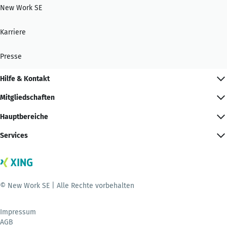
New Work SE
Karriere
Presse
Hilfe & Kontakt
Mitgliedschaften
Hauptbereiche
Services
© New Work SE | Alle Rechte vorbehalten
Impressum
AGB