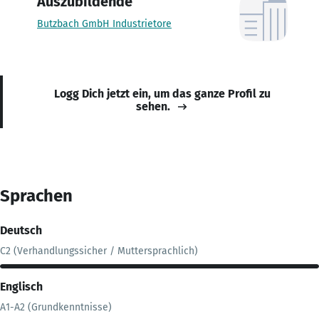
Auszubildende
Butzbach GmbH Industrietore
Logg Dich jetzt ein, um das ganze Profil zu
sehen.
Sprachen
Deutsch
C2 (Verhandlungssicher / Muttersprachlich)
Englisch
A1-A2 (Grundkenntnisse)