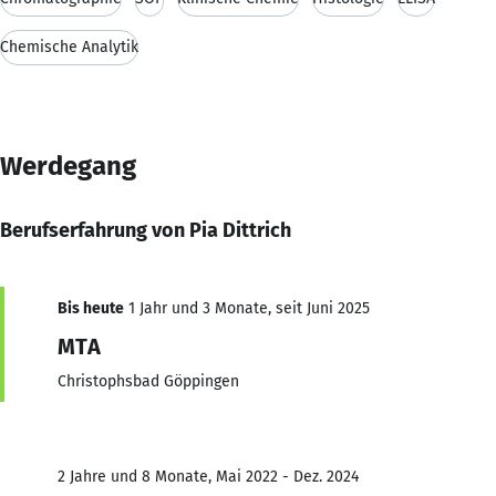
Chemische Analytik
Werdegang
Berufserfahrung von Pia Dittrich
Bis heute
1 Jahr und 3 Monate, seit Juni 2025
MTA
Christophsbad Göppingen
2 Jahre und 8 Monate, Mai 2022 - Dez. 2024