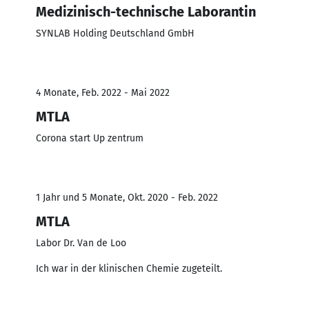
Medizinisch-technische Laborantin
SYNLAB Holding Deutschland GmbH
4 Monate, Feb. 2022 - Mai 2022
MTLA
Corona start Up zentrum
1 Jahr und 5 Monate, Okt. 2020 - Feb. 2022
MTLA
Labor Dr. Van de Loo
Ich war in der klinischen Chemie zugeteilt.