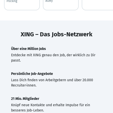
Alzey
Pocking
XING – Das Jobs-Netzwerk
Über eine Million Jobs
Entdecke mit XING genau den Job, der wirklich zu Dir
passt.
Persönliche Job-Angebote
Lass Dich finden von Arbeitgebern und über 20.000
Recruiter·innen.
21 Mio. Mitglieder
Knüpf neue Kontakte und erhalte Impulse für ein
besseres Job-Leben.