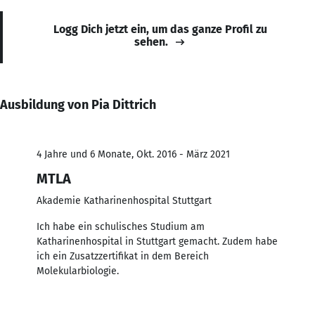
Logg Dich jetzt ein, um das ganze Profil zu
sehen.
Ausbildung von Pia Dittrich
4 Jahre und 6 Monate, Okt. 2016 - März 2021
MTLA
Akademie Katharinenhospital Stuttgart
Ich habe ein schulisches Studium am
Katharinenhospital in Stuttgart gemacht. Zudem habe
ich ein Zusatzzertifikat in dem Bereich
Molekularbiologie.