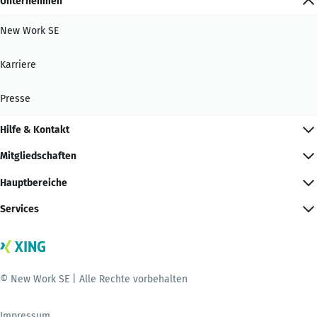
Unternehmen
New Work SE
Karriere
Presse
Hilfe & Kontakt
Mitgliedschaften
Hauptbereiche
Services
© New Work SE | Alle Rechte vorbehalten
Impressum