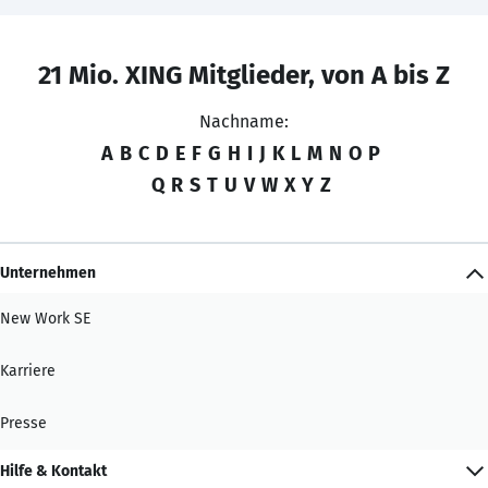
21 Mio. XING Mitglieder, von A bis Z
Nachname:
A
B
C
D
E
F
G
H
I
J
K
L
M
N
O
P
Q
R
S
T
U
V
W
X
Y
Z
Unternehmen
New Work SE
Karriere
Presse
Hilfe & Kontakt