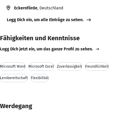
Eckernförde
, Deutschland
Logg Dich ein, um alle Einträge zu sehen.
Fähigkeiten und Kenntnisse
Logg Dich jetzt ein, um das ganze Profil zu sehen.
Microsoft Word
Microsoft Excel
Zuverlässigkeit
Freundlichkeit
Lernbereitschaft
Flexibilität
Werdegang