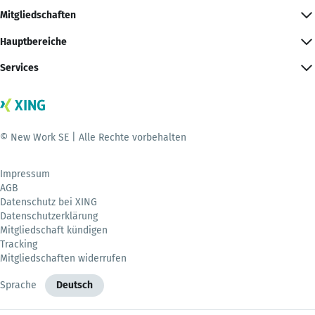
Mitgliedschaften
Hauptbereiche
Services
© New Work SE | Alle Rechte vorbehalten
Impressum
AGB
Datenschutz bei XING
Datenschutzerklärung
Mitgliedschaft kündigen
Tracking
Mitgliedschaften widerrufen
Sprache
Deutsch