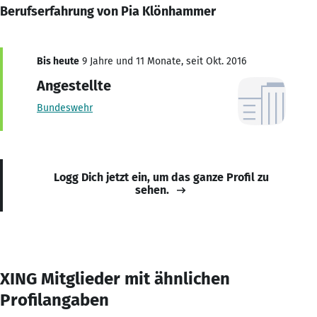
Berufserfahrung von Pia Klönhammer
Bis heute
9 Jahre und 11 Monate, seit Okt. 2016
Angestellte
Bundeswehr
Logg Dich jetzt ein, um das ganze Profil zu
sehen.
XING Mitglieder mit ähnlichen
Profilangaben