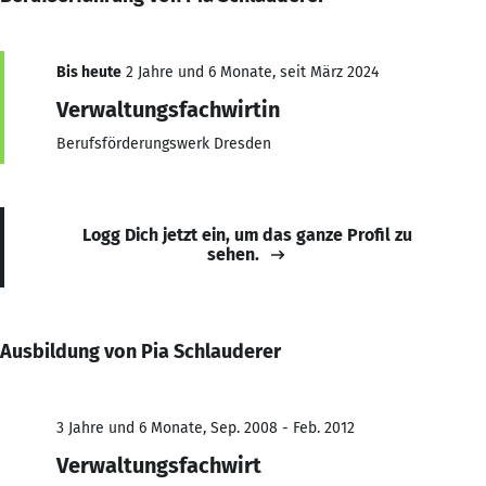
Bis heute
2 Jahre und 6 Monate, seit März 2024
Verwaltungsfachwirtin
Berufsförderungswerk Dresden
Logg Dich jetzt ein, um das ganze Profil zu
sehen.
Ausbildung von Pia Schlauderer
3 Jahre und 6 Monate, Sep. 2008 - Feb. 2012
Verwaltungsfachwirt