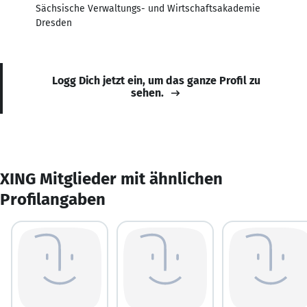
Sächsische Verwaltungs- und Wirtschaftsakademie
Dresden
Logg Dich jetzt ein, um das ganze Profil zu
sehen.
XING Mitglieder mit ähnlichen
Profilangaben