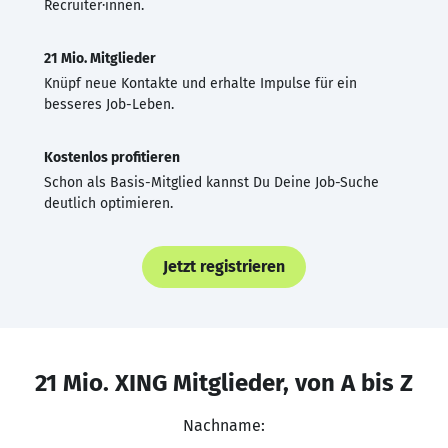
Recruiter·innen.
21 Mio. Mitglieder
Knüpf neue Kontakte und erhalte Impulse für ein
besseres Job-Leben.
Kostenlos profitieren
Schon als Basis-Mitglied kannst Du Deine Job-Suche
deutlich optimieren.
Jetzt registrieren
21 Mio. XING Mitglieder, von A bis Z
Nachname: