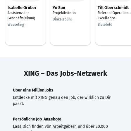
Isabelle Gruber
Yu Sun
Till Oberschmidt
Assistenz der
Projektleiterin
Referent Operationa
Geschäftsleitung
Excellence
Dinkelsbühl
Wesseling
Bielefeld
XING – Das Jobs-Netzwerk
Über eine Million Jobs
Entdecke mit XING genau den Job, der wirklich zu Dir
passt.
Persönliche Job-Angebote
Lass Dich finden von Arbeitgebern und über 20.000