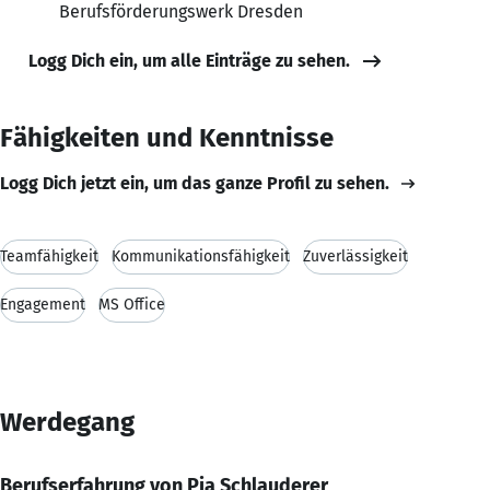
Berufsförderungswerk Dresden
Logg Dich ein, um alle Einträge zu sehen.
Fähigkeiten und Kenntnisse
Logg Dich jetzt ein, um das ganze Profil zu sehen.
Teamfähigkeit
Kommunikationsfähigkeit
Zuverlässigkeit
Engagement
MS Office
Werdegang
Berufserfahrung von Pia Schlauderer