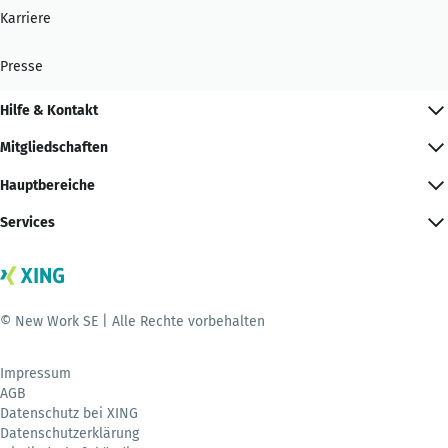
Karriere
Presse
Hilfe & Kontakt
Mitgliedschaften
Hauptbereiche
Services
© New Work SE | Alle Rechte vorbehalten
Impressum
AGB
Datenschutz bei XING
Datenschutzerklärung