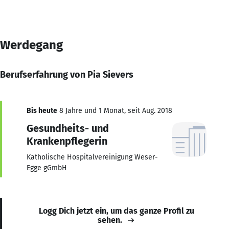
Werdegang
Berufserfahrung von Pia Sievers
Bis heute
8 Jahre und 1 Monat, seit Aug. 2018
Gesundheits- und
Krankenpflegerin
Katholische Hospitalvereinigung Weser-
Egge gGmbH
Logg Dich jetzt ein, um das ganze Profil zu
sehen.