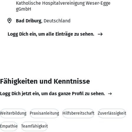
Katholische Hospitalvereinigung Weser-Egge
gGmbH
Bad Driburg
, Deutschland
Logg Dich ein, um alle Einträge zu sehen.
Fähigkeiten und Kenntnisse
Logg Dich jetzt ein, um das ganze Profil zu sehen.
Weiterbildung
Praxisanleitung
Hilfsbereitschaft
Zuverlässigkeit
Empathie
Teamfähigkeit