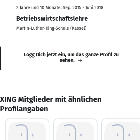
2 Jahre und 10 Monate, Sep. 2015 - Juni 2018
Betriebswirtschaftslehre
Martin-Luther-King-Schule (Kassel)
Logg Dich jetzt ein, um das ganze Profil zu
sehen.
XING Mitglieder mit ähnlichen
Profilangaben