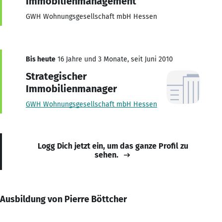
Immobilienmanagement
GWH Wohnungsgesellschaft mbH Hessen
Bis heute
16 Jahre und 3 Monate, seit Juni 2010
Strategischer
Immobilienmanager
GWH Wohnungsgesellschaft mbH Hessen
Logg Dich jetzt ein, um das ganze Profil zu
sehen.
Ausbildung von Pierre Böttcher