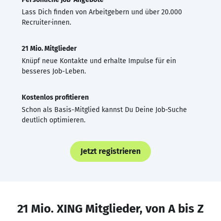
Lass Dich finden von Arbeitgebern und über 20.000
Recruiter·innen.
21 Mio. Mitglieder
Knüpf neue Kontakte und erhalte Impulse für ein
besseres Job-Leben.
Kostenlos profitieren
Schon als Basis-Mitglied kannst Du Deine Job-Suche
deutlich optimieren.
Jetzt registrieren
21 Mio. XING Mitglieder, von A bis Z