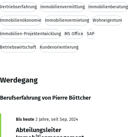
Vertriebserfahrung
Immobilienvermittlung
Immobilienberatung
Immobilienökonomie
Immobilienvermietung
Wohneigentum
Immobilien-Projektentwicklung
MS Office
SAP
Betriebswirtschaft
Kundenorientierung
Werdegang
Berufserfahrung von Pierre Böttcher
Bis heute
2 Jahre, seit Sep. 2024
Abteilungsleiter