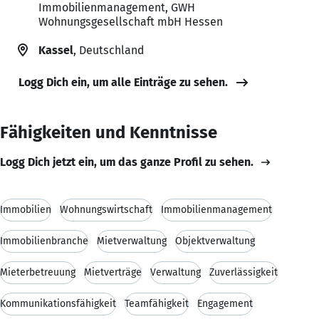
Immobilienmanagement, GWH
Wohnungsgesellschaft mbH Hessen
Kassel
, Deutschland
Logg Dich ein, um alle Einträge zu sehen.
Fähigkeiten und Kenntnisse
Logg Dich jetzt ein, um das ganze Profil zu sehen.
Immobilien
Wohnungswirtschaft
Immobilienmanagement
Immobilienbranche
Mietverwaltung
Objektverwaltung
Mieterbetreuung
Mietverträge
Verwaltung
Zuverlässigkeit
Kommunikationsfähigkeit
Teamfähigkeit
Engagement