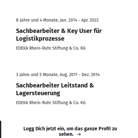
8 Jahre und 4 Monate, Jan. 2014 - Apr. 2022
Sachbearbeiter & Key User für
Logistikprozesse
EDEKA Rhein-Ruhr Stiftung & Co. KG
3 Jahre und 5 Monate, Aug. 2011 - Dez. 2014
Sachbearbeiter Leitstand &
Lagersteuerung
EDEKA Rhein-Ruhr Stiftung & Co. KG
Logg Dich jetzt ein, um das ganze Profil zu
sehen.