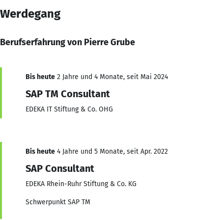
Werdegang
Berufserfahrung von Pierre Grube
Bis heute
2 Jahre und 4 Monate, seit Mai 2024
SAP TM Consultant
EDEKA IT Stiftung & Co. OHG
Bis heute
4 Jahre und 5 Monate, seit Apr. 2022
SAP Consultant
EDEKA Rhein-Ruhr Stiftung & Co. KG
Schwerpunkt SAP TM