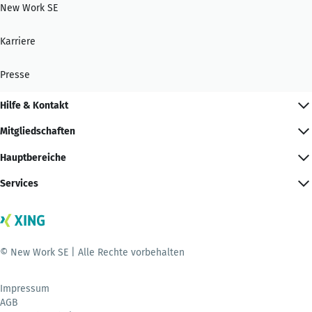
New Work SE
Karriere
Presse
Hilfe & Kontakt
Mitgliedschaften
Hauptbereiche
Services
© New Work SE | Alle Rechte vorbehalten
Impressum
AGB