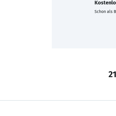
Kostenlo
Schon als B
21