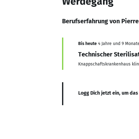
Werdegang
Berufserfahrung von Pierr
Bis heute
4 Jahre und 9 Monate,
Technischer Sterilisa
Knappschaftskrankenhaus klin
Logg Dich jetzt ein, um das