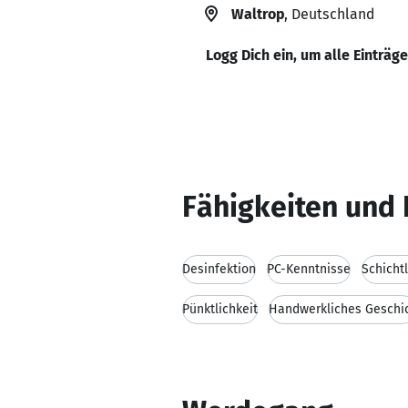
Waltrop
, Deutschland
Logg Dich ein, um alle Einträg
Fähigkeiten und 
Desinfektion
PC-Kenntnisse
Schicht
Pünktlichkeit
Handwerkliches Geschi