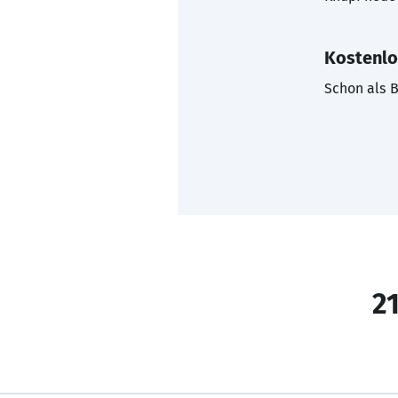
Kostenlo
Schon als B
21