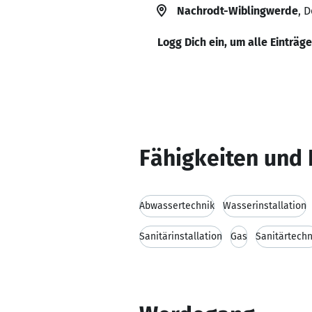
Nachrodt-Wiblingwerde
, 
Logg Dich ein, um alle Einträg
Fähigkeiten und 
Abwassertechnik
Wasserinstallation
Sanitärinstallation
Gas
Sanitärtechn