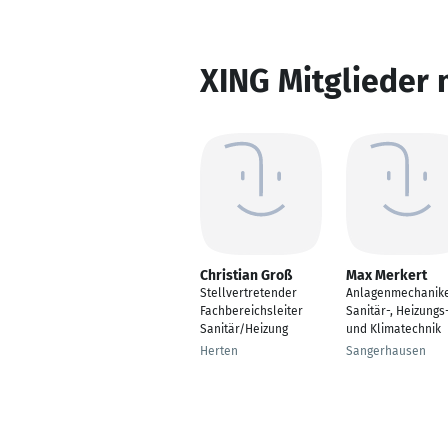
XING Mitglieder 
Christian Groß
Max Merkert
Stellvertretender
Anlagenmechanik
Fachbereichsleiter
Sanitär-, Heizungs
Sanitär/Heizung
und Klimatechnik
Herten
Sangerhausen