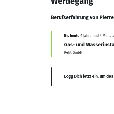
Werdegang
Berufserfahrung von Pierre
Bis heute
6 Jahre und 4 Monate
Gas- und Wasserinsta
Refit GmbH
Logg Dich jetzt ein, um das