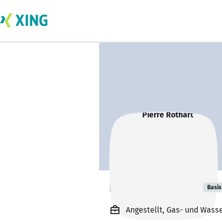
Pierre Rothart
Basis
Angestellt, Gas- und Wasse