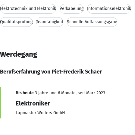
Elektrotechnik und Elektronik
Verkabelung
Informationselektronik
Qualitätsprüfung
Teamfähigkeit
Schnelle Auffassungsgabe
Werdegang
Berufserfahrung von Piet-Frederik Schaer
Bis heute
3 Jahre und 6 Monate, seit März 2023
Elektroniker
Lapmaster Wolters GmbH