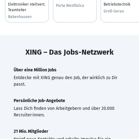
Elektroniker stellvert.
Betriebstechnik
Porta Westfalica
Teamleiter
Groß-Gerau
Babenhausen
XING – Das Jobs-Netzwerk
Über eine Million Jobs
Entdecke mit XING genau den Job, der wirklich zu Dir
passt.
Persönliche Job-Angebote
Lass Dich finden von Arbeitgebern und über 20.000
Recruiter·innen.
21 Mio. Mitglieder