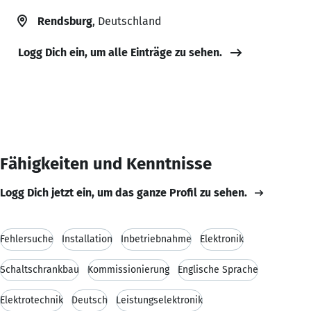
Rendsburg
, Deutschland
Logg Dich ein, um alle Einträge zu sehen.
Fähigkeiten und Kenntnisse
Logg Dich jetzt ein, um das ganze Profil zu sehen.
Fehlersuche
Installation
Inbetriebnahme
Elektronik
Schaltschrankbau
Kommissionierung
Englische Sprache
Elektrotechnik
Deutsch
Leistungselektronik