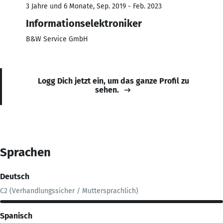
3 Jahre und 6 Monate, Sep. 2019 - Feb. 2023
Informationselektroniker
B&W Service GmbH
Logg Dich jetzt ein, um das ganze Profil zu
sehen.
Sprachen
Deutsch
C2 (Verhandlungssicher / Muttersprachlich)
Spanisch