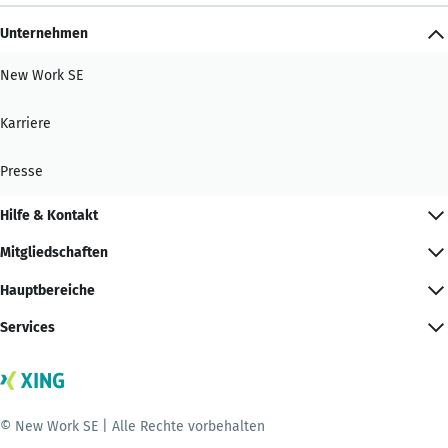
Unternehmen
New Work SE
Karriere
Presse
Hilfe & Kontakt
Mitgliedschaften
Hauptbereiche
Services
© New Work SE | Alle Rechte vorbehalten