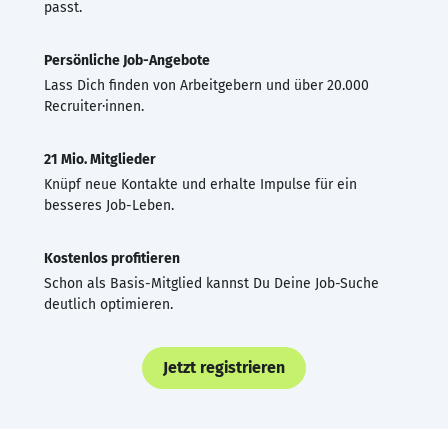
passt.
Persönliche Job-Angebote
Lass Dich finden von Arbeitgebern und über 20.000
Recruiter·innen.
21 Mio. Mitglieder
Knüpf neue Kontakte und erhalte Impulse für ein
besseres Job-Leben.
Kostenlos profitieren
Schon als Basis-Mitglied kannst Du Deine Job-Suche
deutlich optimieren.
Jetzt registrieren