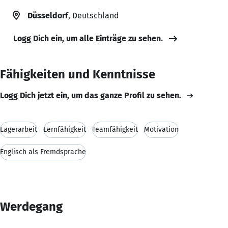
Düsseldorf
, Deutschland
Logg Dich ein, um alle Einträge zu sehen.
Fähigkeiten und Kenntnisse
Logg Dich jetzt ein, um das ganze Profil zu sehen.
Lagerarbeit
Lernfähigkeit
Teamfähigkeit
Motivation
Englisch als Fremdsprache
Werdegang