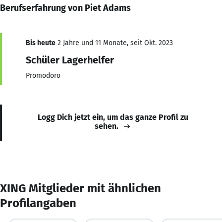
Berufserfahrung von Piet Adams
Bis heute
2 Jahre und 11 Monate, seit Okt. 2023
Schüler Lagerhelfer
Promodoro
Logg Dich jetzt ein, um das ganze Profil zu
sehen.
XING Mitglieder mit ähnlichen
Profilangaben