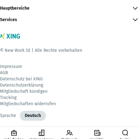
Hauptbereiche
Services
© New Work SE | Alle Rechte vorbehalten
Impressum
AGB
Datenschutz bei XING
Datenschutzerklärung
Mitgliedschaft kündigen
Tracking
Mitgliedschaften widerrufen
Sprache
Deutsch