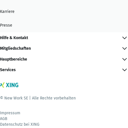
Karriere
Presse
Hilfe & Kontakt
Mitgliedschaften
Hauptbereiche
Services
© New Work SE | Alle Rechte vorbehalten
Impressum
AGB
Datenschutz bei XING