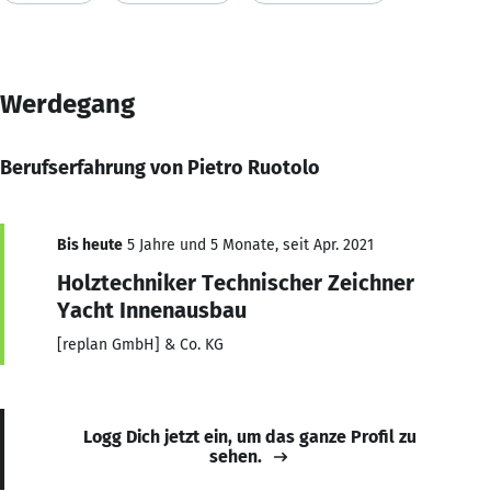
Werdegang
Berufserfahrung von Pietro Ruotolo
Bis heute
5 Jahre und 5 Monate, seit Apr. 2021
Holztechniker Technischer Zeichner
Yacht Innenausbau
[replan GmbH] & Co. KG
Logg Dich jetzt ein, um das ganze Profil zu
sehen.