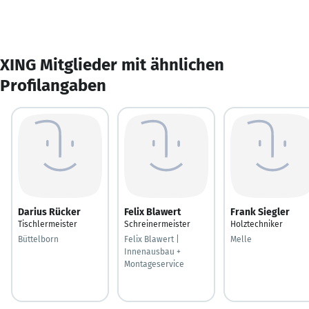
XING Mitglieder mit ähnlichen
Profilangaben
Darius Rücker
Felix Blawert
Frank Siegler
Tischlermeister
Schreinermeister
Holztechniker
Büttelborn
Felix Blawert |
Melle
Innenausbau +
Montageservice