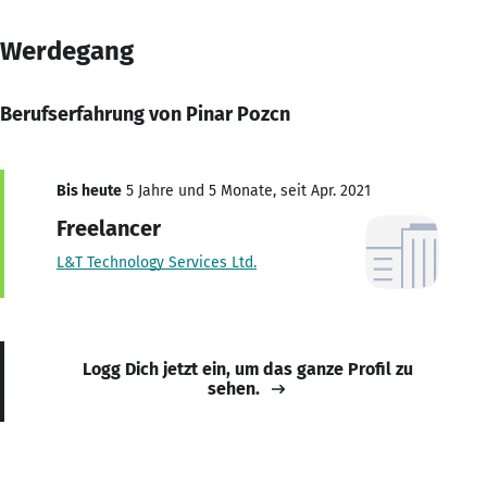
Werdegang
Berufserfahrung von Pinar Pozcn
Bis heute
5 Jahre und 5 Monate, seit Apr. 2021
Freelancer
L&T Technology Services Ltd.
Logg Dich jetzt ein, um das ganze Profil zu
sehen.