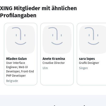
XING Mitglieder mit ähnlichen
Profilangaben
Mladen Gulan
Anete Kramina
sara lopes
User Interface
Creative Director
Grafik Designer
Engineer, Web UI
Ulm
Singen
Developer, Front-End
PHP Developer
Belgrade