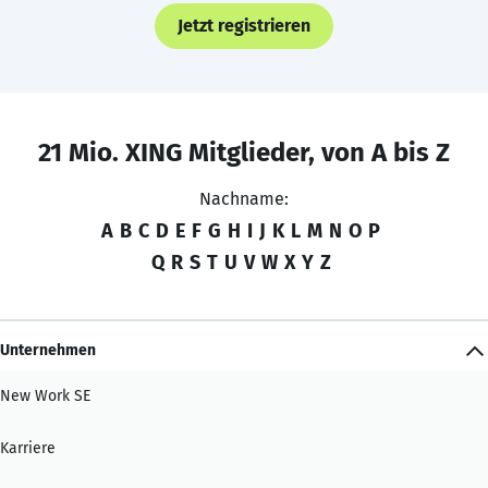
Jetzt registrieren
21 Mio. XING Mitglieder, von A bis Z
Nachname:
A
B
C
D
E
F
G
H
I
J
K
L
M
N
O
P
Q
R
S
T
U
V
W
X
Y
Z
Unternehmen
New Work SE
Karriere