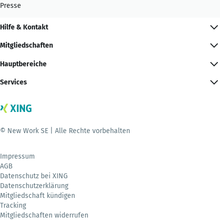
Presse
Hilfe & Kontakt
Mitgliedschaften
Hauptbereiche
Services
© New Work SE | Alle Rechte vorbehalten
Impressum
AGB
Datenschutz bei XING
Datenschutzerklärung
Mitgliedschaft kündigen
Tracking
Mitgliedschaften widerrufen