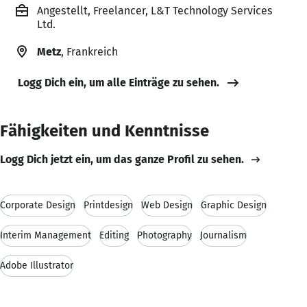
Angestellt, Freelancer, L&T Technology Services
Ltd.
Metz
, Frankreich
Logg Dich ein, um alle Einträge zu sehen.
Fähigkeiten und Kenntnisse
Logg Dich jetzt ein, um das ganze Profil zu sehen.
Corporate Design
Printdesign
Web Design
Graphic Design
Interim Management
Editing
Photography
Journalism
Adobe Illustrator