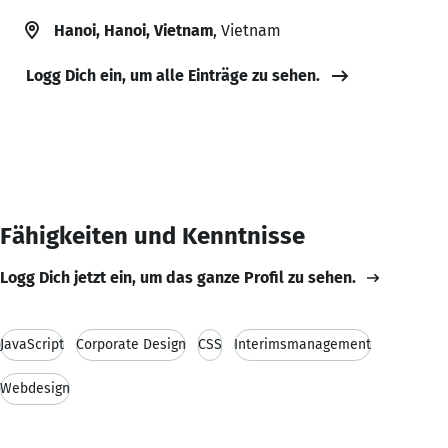
Hanoi, Hanoi, Vietnam
, Vietnam
Logg Dich ein, um alle Einträge zu sehen.
Fähigkeiten und Kenntnisse
Logg Dich jetzt ein, um das ganze Profil zu sehen.
JavaScript
Corporate Design
CSS
Interimsmanagement
Webdesign