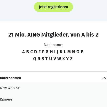
Jetzt registrieren
21 Mio. XING Mitglieder, von A bis Z
Nachname:
A
B
C
D
E
F
G
H
I
J
K
L
M
N
O
P
Q
R
S
T
U
V
W
X
Y
Z
Unternehmen
New Work SE
Karriere