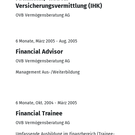
Versicherungsvermittlung (IHK)
OVB Vermögensberatung AG
6 Monate, März 2005 - Aug. 2005
Financial Advisor
OVB Vermögensberatung AG
Management Aus-/Weiterbildung
6 Monate, Okt. 2004 - März 2005
Financial Trainee
OVB Vermögensberatung AG
Umfassende Ausbildung im Finanzbereich (Trainee-