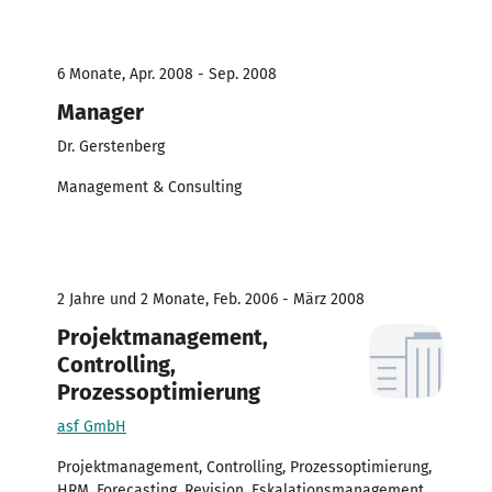
6 Monate, Apr. 2008 - Sep. 2008
Manager
Dr. Gerstenberg
Management & Consulting
2 Jahre und 2 Monate, Feb. 2006 - März 2008
Projektmanagement,
Controlling,
Prozessoptimierung
asf GmbH
Projektmanagement, Controlling, Prozessoptimierung,
HRM, Forecasting, Revision, Eskalationsmanagement,