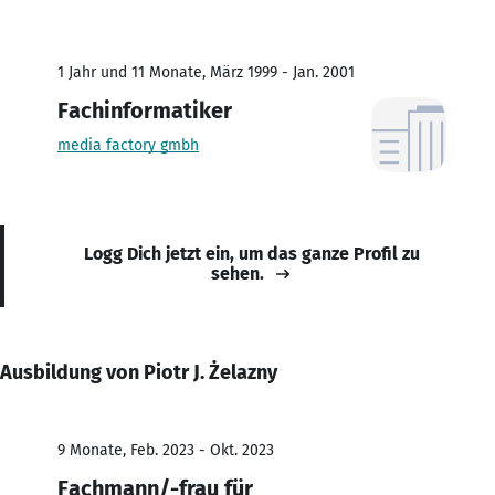
1 Jahr und 11 Monate, März 1999 - Jan. 2001
Fachinformatiker
media factory gmbh
Logg Dich jetzt ein, um das ganze Profil zu
sehen.
Ausbildung von Piotr J. Żelazny
9 Monate, Feb. 2023 - Okt. 2023
Fachmann/-frau für