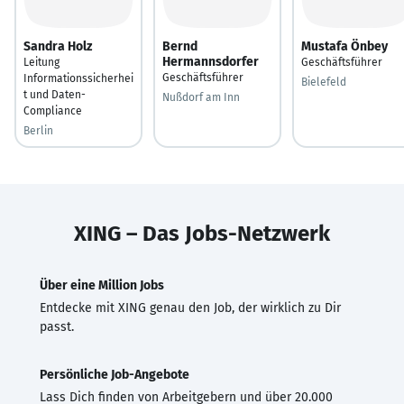
Sandra Holz
Bernd
Mustafa Önbey
Hermannsdorfer
Leitung
Geschäftsführer
Geschäftsführer
Informationssicherhei
Bielefeld
t und Daten-
Nußdorf am Inn
Compliance
Berlin
XING – Das Jobs-Netzwerk
Über eine Million Jobs
Entdecke mit XING genau den Job, der wirklich zu Dir
passt.
Persönliche Job-Angebote
Lass Dich finden von Arbeitgebern und über 20.000