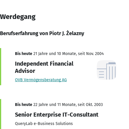
Werdegang
Berufserfahrung von Piotr J. Żelazny
Bis heute
21 Jahre und 10 Monate, seit Nov. 2004
Independent Financial
Advisor
OVB Vermögensberatung AG
Bis heute
22 Jahre und 11 Monate, seit Okt. 2003
Senior Enterprise IT-Consultant
QueryLab e-Business Solutions