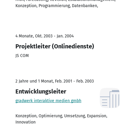
Konzeption, Programmierung, Datenbanken,
4 Monate, Okt. 2003 - Jan. 2004
Projektleiter (Onlinedienste)
JS COM
2 Jahre und 1 Monat, Feb. 2001 - Feb. 2003
Entwicklungsleiter
gradwerk interaktive medien gmbh
Konzeption, Optimierung, Umsetzung, Expansion,
Innovation