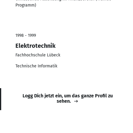
Programm)
1998 - 1999
Elektrotechnik
Fachhochschule Lübeck
Technische Informatik
Logg Dich jetzt ein, um das ganze Profil zu
sehen.