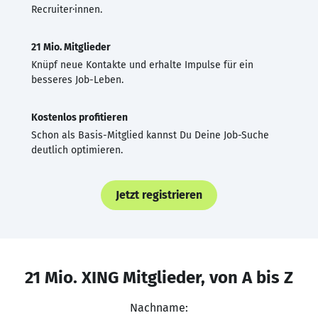
Recruiter·innen.
21 Mio. Mitglieder
Knüpf neue Kontakte und erhalte Impulse für ein
besseres Job-Leben.
Kostenlos profitieren
Schon als Basis-Mitglied kannst Du Deine Job-Suche
deutlich optimieren.
Jetzt registrieren
21 Mio. XING Mitglieder, von A bis Z
Nachname: