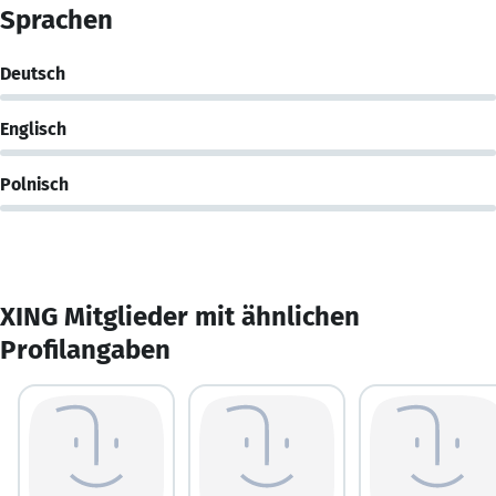
Sprachen
Deutsch
Englisch
Polnisch
XING Mitglieder mit ähnlichen
Profilangaben