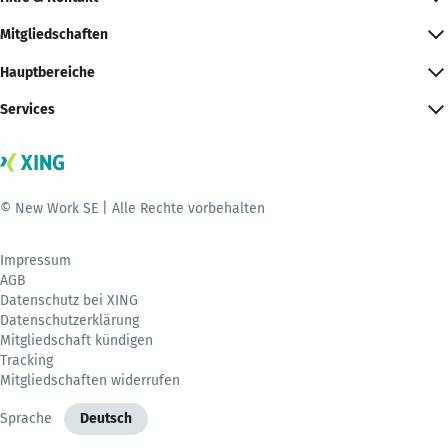
Mitgliedschaften
Hauptbereiche
Services
© New Work SE | Alle Rechte vorbehalten
Impressum
AGB
Datenschutz bei XING
Datenschutzerklärung
Mitgliedschaft kündigen
Tracking
Mitgliedschaften widerrufen
Sprache
Deutsch