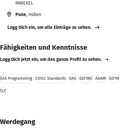
PAREXEL
Pune
, Indien
Logg Dich ein, um alle Einträge zu sehen.
Fähigkeiten und Kenntnisse
Logg Dich jetzt ein, um das ganze Profil zu sehen.
SAS Programming
CDISC Standards
SAS
DEFINE
ADAM
SDTM
TLF
Werdegang