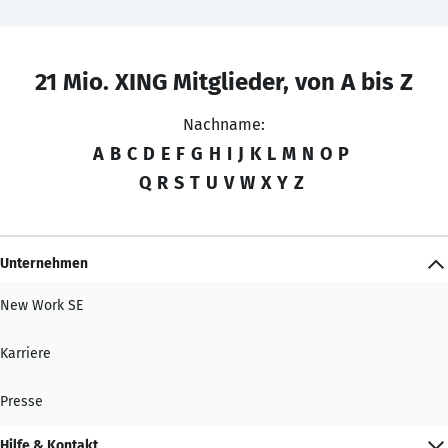
21 Mio. XING Mitglieder, von A bis Z
Nachname:
A
B
C
D
E
F
G
H
I
J
K
L
M
N
O
P
Q
R
S
T
U
V
W
X
Y
Z
Unternehmen
New Work SE
Karriere
Presse
Hilfe & Kontakt