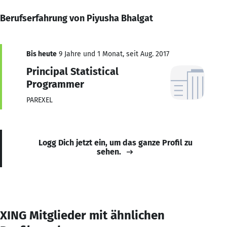
Berufserfahrung von Piyusha Bhalgat
Bis heute
9 Jahre und 1 Monat, seit Aug. 2017
Principal Statistical
Programmer
PAREXEL
Logg Dich jetzt ein, um das ganze Profil zu
sehen.
XING Mitglieder mit ähnlichen