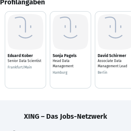
Profilangaben
Eduard Kober
Sonja Pagels
David Schirmer
Senior Data Scientist
Head Data
Associate Data
Management
Management Lead
Frankfurt/Main
Hamburg
Berlin
XING – Das Jobs-Netzwerk