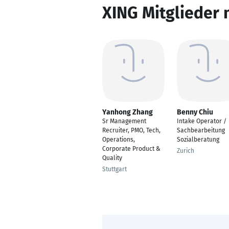
XING Mitglieder 
Yanhong Zhang
Benny Chiu
Sr Management
Intake Operator /
Recruiter, PMO, Tech,
Sachbearbeitung
Operations,
Sozialberatung
Corporate Product &
Zurich
Quality
Stuttgart