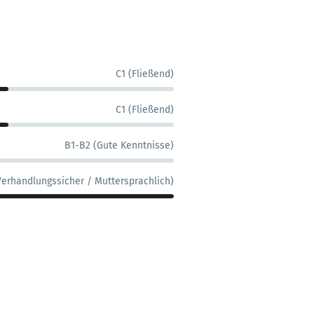
C1 (Fließend)
C1 (Fließend)
B1-B2 (Gute Kenntnisse)
Verhandlungssicher / Muttersprachlich)