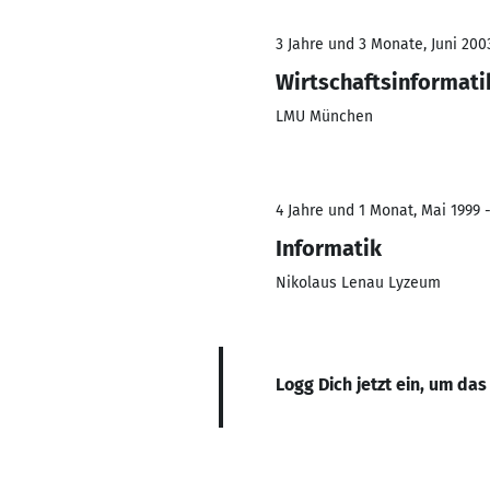
3 Jahre und 3 Monate, Juni 200
Wirtschaftsinformati
LMU München
4 Jahre und 1 Monat, Mai 1999 
Informatik
Nikolaus Lenau Lyzeum
Logg Dich jetzt ein, um das