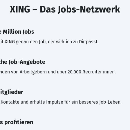
XING – Das Jobs-Netzwerk
 Million Jobs
t XING genau den Job, der wirklich zu Dir passt.
che Job-Angebote
inden von Arbeitgebern und über 20.000 Recruiter·innen.
itglieder
Kontakte und erhalte Impulse für ein besseres Job-Leben.
s profitieren