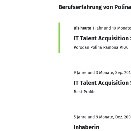
Berufserfahrung von Poli
Bis heute
1 Jahr und 10 Monate,
IT Talent Acquisition 
Porodan Polina Ramona P.F.A.
9 Jahre und 3 Monate, Sep. 201
IT Talent Acquisition 
Best-Profile
5 Jahre und 9 Monate, Dez. 200
Inhaberin