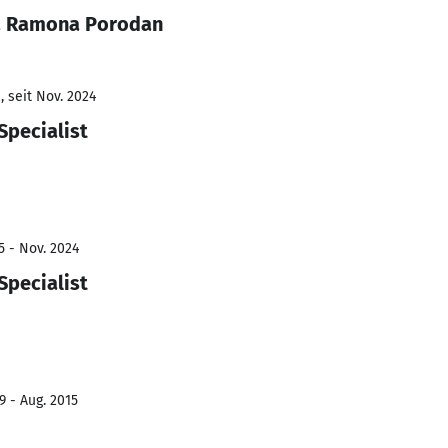
na Ramona Porodan
 seit Nov. 2024
Specialist
5 - Nov. 2024
Specialist
9 - Aug. 2015