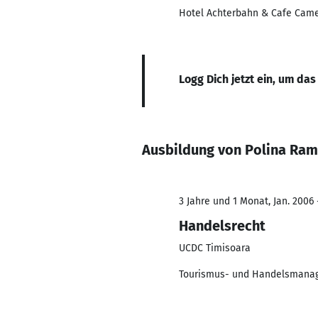
Hotel Achterbahn & Cafe Cam
Logg Dich jetzt ein, um das
Ausbildung von Polina Ra
3 Jahre und 1 Monat, Jan. 2006 
Handelsrecht
UCDC Timisoara
Tourismus- und Handelsmana