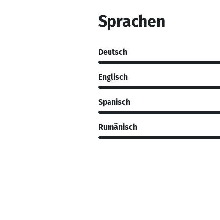
Sprachen
Deutsch
Englisch
Spanisch
Rumänisch