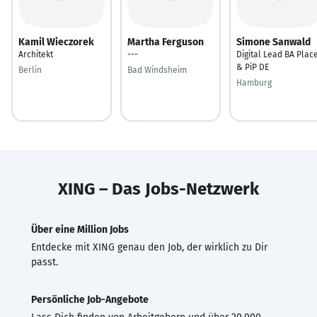
Kamil Wieczorek
Martha Ferguson
Simone Sanwald
Architekt
---
Digital Lead BA Plac
& PiP DE
Berlin
Bad Windsheim
Hamburg
XING – Das Jobs-Netzwerk
Über eine Million Jobs
Entdecke mit XING genau den Job, der wirklich zu Dir
passt.
Persönliche Job-Angebote