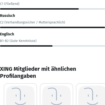
C1 (Fließend)
Russisch
C2 (Verhandlungssicher / Muttersprachlich)
Englisch
B1-B2 (Gute Kenntnisse)
XING Mitglieder mit ähnlichen
Profilangaben