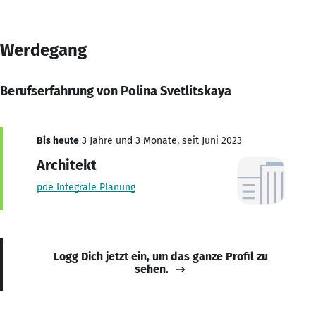
Werdegang
Berufserfahrung von Polina Svetlitskaya
Bis heute
3 Jahre und 3 Monate, seit Juni 2023
Architekt
pde Integrale Planung
Logg Dich jetzt ein, um das ganze Profil zu
sehen.