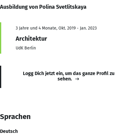
Ausbildung von Polina Svetlitskaya
3 Jahre und 4 Monate, Okt. 2019 - Jan. 2023
Architektur
UdK Berlin
Logg Dich jetzt ein, um das ganze Profil zu
sehen.
Sprachen
Deutsch