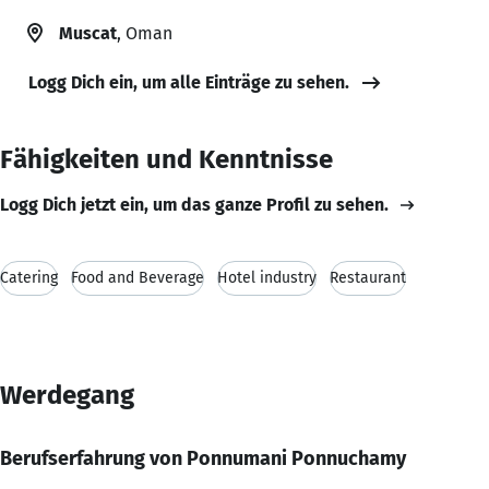
Muscat
, Oman
Logg Dich ein, um alle Einträge zu sehen.
Fähigkeiten und Kenntnisse
Logg Dich jetzt ein, um das ganze Profil zu sehen.
Catering
Food and Beverage
Hotel industry
Restaurant
Werdegang
Berufserfahrung von Ponnumani Ponnuchamy