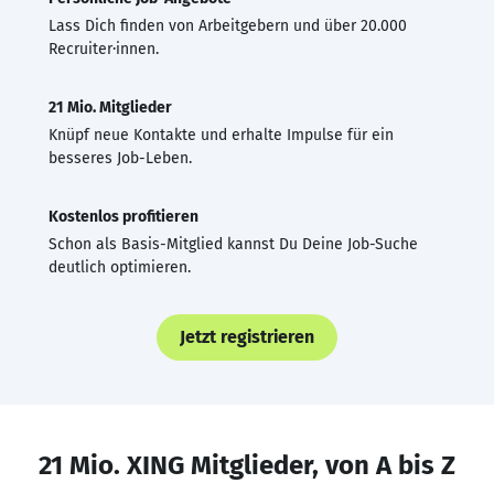
Lass Dich finden von Arbeitgebern und über 20.000
Recruiter·innen.
21 Mio. Mitglieder
Knüpf neue Kontakte und erhalte Impulse für ein
besseres Job-Leben.
Kostenlos profitieren
Schon als Basis-Mitglied kannst Du Deine Job-Suche
deutlich optimieren.
Jetzt registrieren
21 Mio. XING Mitglieder, von A bis Z