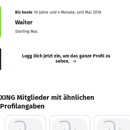
Bis heute
10 Jahre und 4 Monate, seit Mai 2016
Waiter
Sterling Mac
Logg Dich jetzt ein, um das ganze Profil zu
sehen.
XING Mitglieder mit ähnlichen
Profilangaben