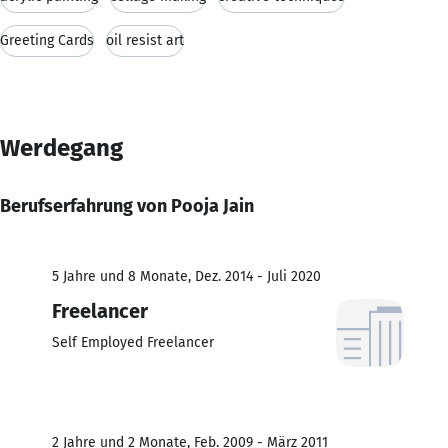
Greeting Cards
oil resist art
Werdegang
Berufserfahrung von Pooja Jain
5 Jahre und 8 Monate, Dez. 2014 - Juli 2020
Freelancer
Self Employed Freelancer
2 Jahre und 2 Monate, Feb. 2009 - März 2011