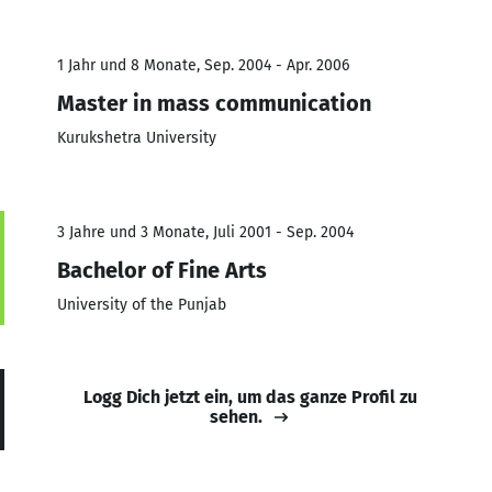
1 Jahr und 8 Monate, Sep. 2004 - Apr. 2006
Master in mass communication
Kurukshetra University
3 Jahre und 3 Monate, Juli 2001 - Sep. 2004
Bachelor of Fine Arts
University of the Punjab
Logg Dich jetzt ein, um das ganze Profil zu
sehen.