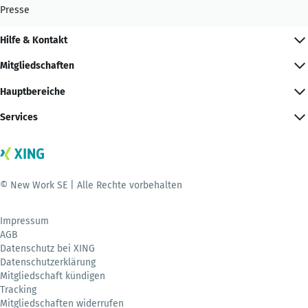
Presse
Hilfe & Kontakt
Mitgliedschaften
Hauptbereiche
Services
© New Work SE | Alle Rechte vorbehalten
Impressum
AGB
Datenschutz bei XING
Datenschutzerklärung
Mitgliedschaft kündigen
Tracking
Mitgliedschaften widerrufen