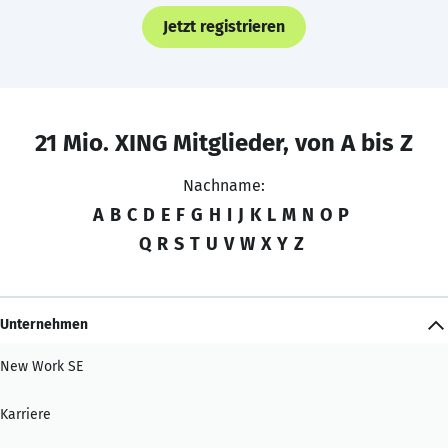
Jetzt registrieren
21 Mio. XING Mitglieder, von A bis Z
Nachname:
A
B
C
D
E
F
G
H
I
J
K
L
M
N
O
P
Q
R
S
T
U
V
W
X
Y
Z
Unternehmen
New Work SE
Karriere