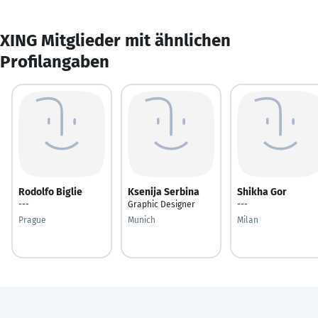
XING Mitglieder mit ähnlichen
Profilangaben
Rodolfo Biglie
Ksenija Serbina
Shikha Gor
---
Graphic Designer
---
Prague
Munich
Milan