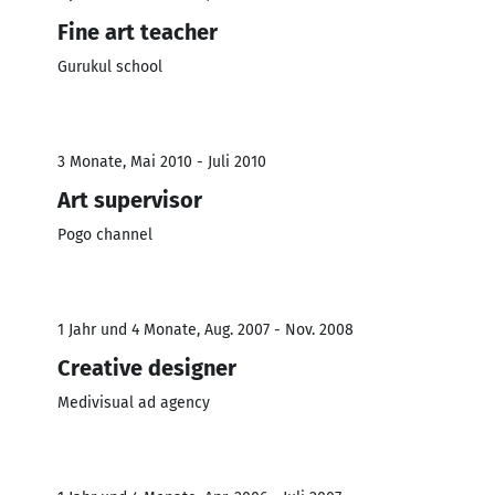
Fine art teacher
Gurukul school
3 Monate, Mai 2010 - Juli 2010
Art supervisor
Pogo channel
1 Jahr und 4 Monate, Aug. 2007 - Nov. 2008
Creative designer
Medivisual ad agency