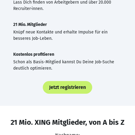
Lass Dich finden von Arbeitgebern und über 20.000
Recruiter·innen.
21 Mio. Mitglieder
Knüpf neue Kontakte und erhalte Impulse für ein
besseres Job-Leben.
Kostenlos profitieren
Schon als Basis-Mitglied kannst Du Deine Job-Suche
deutlich optimieren.
Jetzt registrieren
21 Mio. XING Mitglieder, von A bis Z