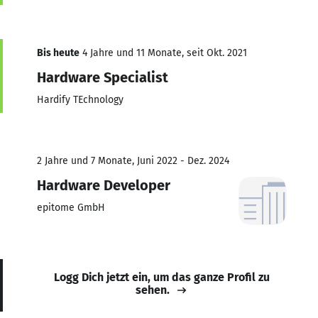
Bis heute
4 Jahre und 11 Monate, seit Okt. 2021
Hardware Specialist
Hardify TEchnology
2 Jahre und 7 Monate, Juni 2022 - Dez. 2024
Hardware Developer
epitome GmbH
Logg Dich jetzt ein, um das ganze Profil zu
sehen.