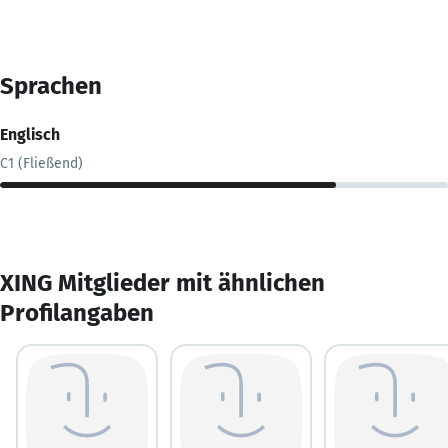
Sprachen
Englisch
C1 (Fließend)
XING Mitglieder mit ähnlichen
Profilangaben