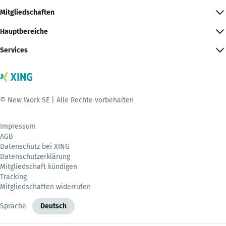
Mitgliedschaften
Hauptbereiche
Services
© New Work SE | Alle Rechte vorbehalten
Impressum
AGB
Datenschutz bei XING
Datenschutzerklärung
Mitgliedschaft kündigen
Tracking
Mitgliedschaften widerrufen
Sprache
Deutsch