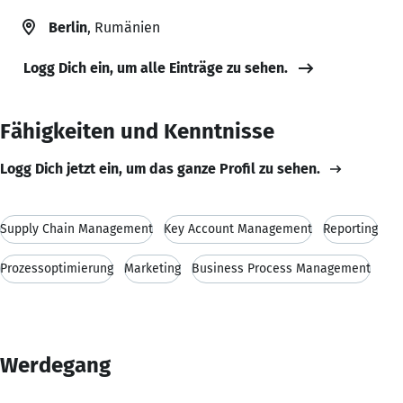
Berlin
, Rumänien
Logg Dich ein, um alle Einträge zu sehen.
Fähigkeiten und Kenntnisse
Logg Dich jetzt ein, um das ganze Profil zu sehen.
Supply Chain Management
Key Account Management
Reporting
Prozessoptimierung
Marketing
Business Process Management
Werdegang