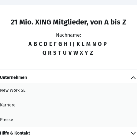
21 Mio. XING Mitglieder, von A bis Z
Nachname:
A
B
C
D
E
F
G
H
I
J
K
L
M
N
O
P
Q
R
S
T
U
V
W
X
Y
Z
Unternehmen
New Work SE
Karriere
Presse
Hilfe & Kontakt