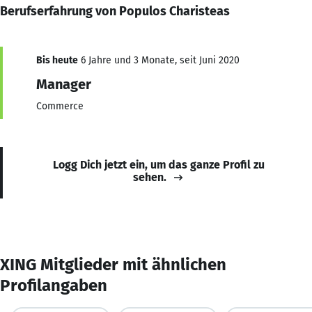
Berufserfahrung von Populos Charisteas
Bis heute
6 Jahre und 3 Monate, seit Juni 2020
Manager
Commerce
Logg Dich jetzt ein, um das ganze Profil zu
sehen.
XING Mitglieder mit ähnlichen
Profilangaben