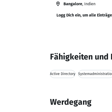
Bangalore
, Indien
Logg Dich ein, um alle Einträg
Fähigkeiten und 
Active Directory
Systemadministratio
Werdegang