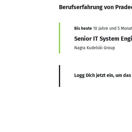
Berufserfahrung von Prade
Bis heute
10 Jahre und 5 Monate
Senior IT System Eng
Nagra Kudelski Group
Logg Dich jetzt ein, um das