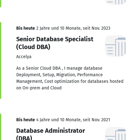
Bis heute
2 Jahre und 10 Monate, seit Nov. 2023
Senior Database Specialist
(Cloud DBA)
Accelya
As a Senior Cloud DBA , I manage database
Deployment, Setup, Migration, Performance
Management, Cost optimization for databases hosted
on On-prem and Cloud
Bis heute
4 Jahre und 10 Monate, seit Nov. 2021
Database Administrator
(DBA)