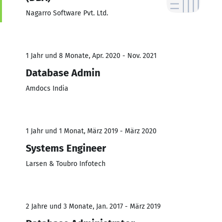
Nagarro Software Pvt. Ltd.
1 Jahr und 8 Monate, Apr. 2020 - Nov. 2021
Database Admin
Amdocs India
1 Jahr und 1 Monat, März 2019 - März 2020
Systems Engineer
Larsen & Toubro Infotech
2 Jahre und 3 Monate, Jan. 2017 - März 2019