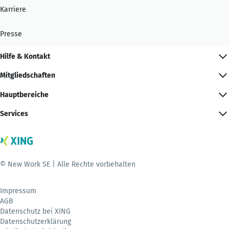
Karriere
Presse
Hilfe & Kontakt
Mitgliedschaften
Hauptbereiche
Services
© New Work SE | Alle Rechte vorbehalten
Impressum
AGB
Datenschutz bei XING
Datenschutzerklärung