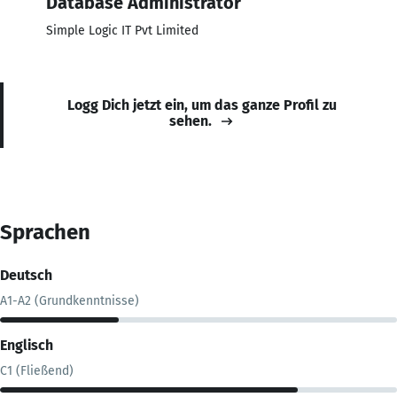
Database Administrator
Simple Logic IT Pvt Limited
Logg Dich jetzt ein, um das ganze Profil zu
sehen.
Sprachen
Deutsch
A1-A2 (Grundkenntnisse)
Englisch
C1 (Fließend)