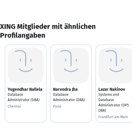
XING Mitglieder mit ähnlichen
Profilangaben
Yugendhar Nallela
Narendra Jha
Lazar Nakinov
Database
Database
Systems and
Administrator (DBA)
Administrator (DBA)
Database
Administrator (OPS
Chennai
Pune
DBA)
Frankfurt am Main