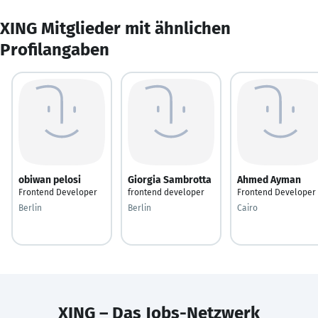
XING Mitglieder mit ähnlichen
Profilangaben
obiwan pelosi
Giorgia Sambrotta
Ahmed Ayman
Frontend Developer
frontend developer
Frontend Developer
Berlin
Berlin
Cairo
XING – Das Jobs-Netzwerk