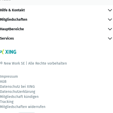
Hilfe & Kontakt
Mitgliedschaften
Hauptbereiche
Services
© New Work SE | Alle Rechte vorbehalten
Impressum
AGB
Datenschutz bei XING
Datenschutzerklärung
Mitgliedschaft kündigen
Tracking
Mitgliedschaften widerrufen