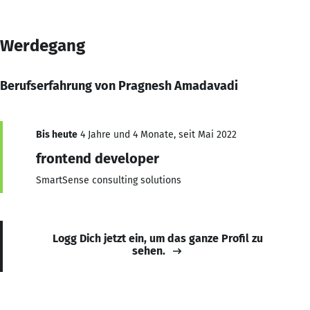
Werdegang
Berufserfahrung von Pragnesh Amadavadi
Bis heute
4 Jahre und 4 Monate, seit Mai 2022
frontend developer
SmartSense consulting solutions
Logg Dich jetzt ein, um das ganze Profil zu
sehen.