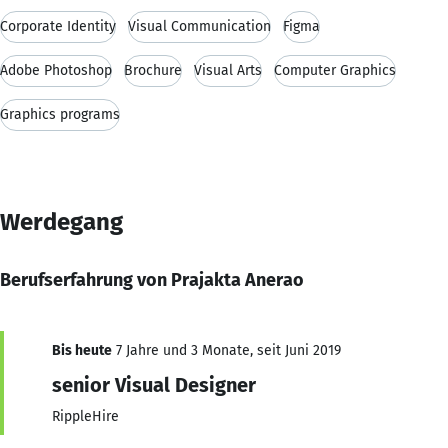
Corporate Identity
Visual Communication
Figma
Adobe Photoshop
Brochure
Visual Arts
Computer Graphics
Graphics programs
Werdegang
Berufserfahrung von Prajakta Anerao
Bis heute
7 Jahre und 3 Monate, seit Juni 2019
senior Visual Designer
RippleHire