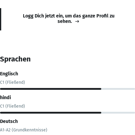
Logg Dich jetzt ein, um das ganze Profil zu
sehen.
Sprachen
Englisch
C1 (Fließend)
hindi
C1 (Fließend)
Deutsch
A1-A2 (Grundkenntnisse)