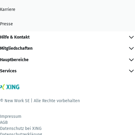
Karriere
Presse
Hilfe & Kontakt
Mitgliedschaften
Hauptbereiche
Services
© New Work SE | Alle Rechte vorbehalten
Impressum
AGB
Datenschutz bei XING
Datenschutzerklärung