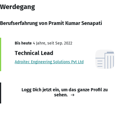
Werdegang
Berufserfahrung von Pramit Kumar Senapati
Bis heute
4 Jahre, seit Sep. 2022
Technical Lead
Adroitec Engineering Solutions Pvt Ltd
Logg Dich jetzt ein, um das ganze Profil zu
sehen.