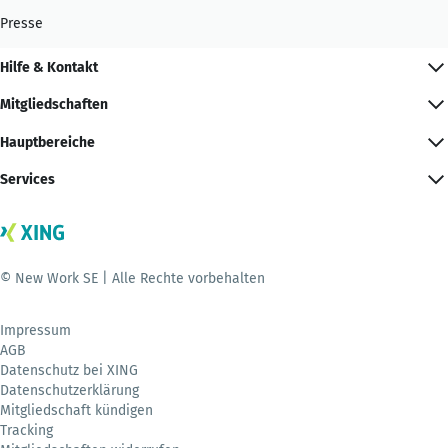
Presse
Hilfe & Kontakt
Mitgliedschaften
Hauptbereiche
Services
© New Work SE | Alle Rechte vorbehalten
Impressum
AGB
Datenschutz bei XING
Datenschutzerklärung
Mitgliedschaft kündigen
Tracking