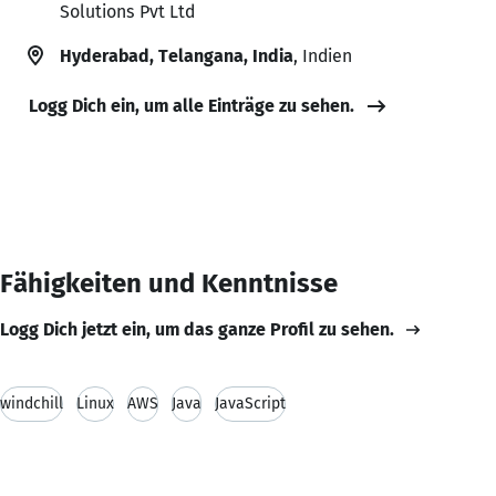
Solutions Pvt Ltd
Hyderabad, Telangana, India
, Indien
Logg Dich ein, um alle Einträge zu sehen.
Fähigkeiten und Kenntnisse
Logg Dich jetzt ein, um das ganze Profil zu sehen.
windchill
Linux
AWS
Java
JavaScript