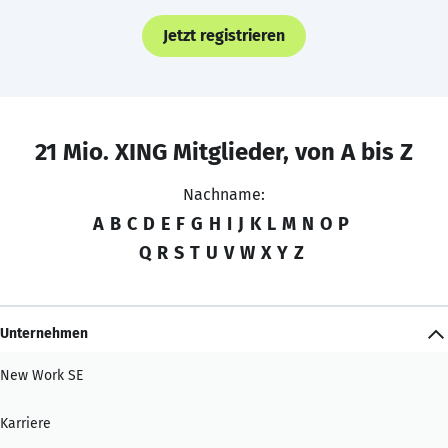
Jetzt registrieren
21 Mio. XING Mitglieder, von A bis Z
Nachname:
A
B
C
D
E
F
G
H
I
J
K
L
M
N
O
P
Q
R
S
T
U
V
W
X
Y
Z
Unternehmen
New Work SE
Karriere