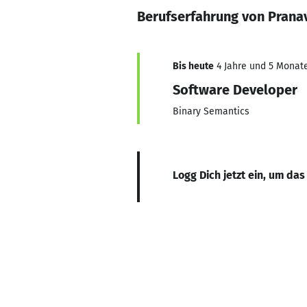
Berufserfahrung von Prana
Bis heute
4 Jahre und 5 Monate,
Software Developer
Binary Semantics
Logg Dich jetzt ein, um das